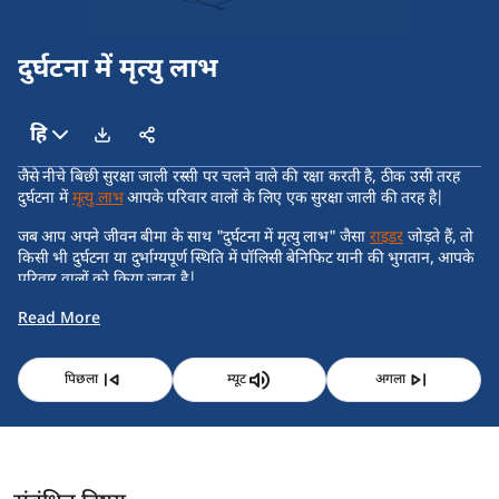
दुर्घटना में मृत्यु लाभ
हि
जैसे नीचे बिछी सुरक्षा जाली रस्सी पर चलने वाले की रक्षा करती है, ठीक उसी तरह
दुर्घटना में
मृत्यु लाभ
आपके परिवार वालों के लिए एक सुरक्षा जाली की तरह है|
जब आप अपने जीवन बीमा के साथ "दुर्घटना में मृत्यु लाभ" जैसा
राइडर
जोड़ते हैं, तो
किसी भी दुर्घटना या दुर्भाग्यपूर्ण स्थिति में पॉलिसी बेनिफिट यानी की भुगतान, आपके
परिवार वालों को किया जाता है|
Read More
पिछला
म्यूट
अगला