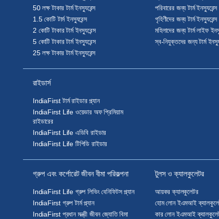
50 লক্ষ টাকার টার্ম ইনস্যুরেন্স
পরিবারের জন্য টার্ম ইনস্যুরেন্স
1.5 কোটি টার্ম ইনস্যুরেন্স
গৃহিণীদের জন্য টার্ম ইনস্যুরেন্স
2 কোটি টাকার টার্ম ইনস্যুরেন্স
মহিলাদের জন্য টার্ম লাইফ ইনস্য
5 কোটি টাকার টার্ম ইনস্যুরেন্স
স্ব-নিযুক্তদের জন্য টার্ম ইনস্যু
25 লক্ষ টাকার টার্ম ইনস্যুরেন্স
রাইডার্স
IndiaFirst টার্ম রাইডার প্ল্যান
IndiaFirst Life ওয়েভার অফ প্রিমিয়াম
রাইডারের
IndiaFirst Life এডিবি রাইডার
IndiaFirst Life টিপিডি রাইডার
গ্রুপ এবং কর্পোরেট জীবন বীমা পরিকল্পনা
টুলস ও ক্যালকুলেটর
IndiaFirst Life গ্রুপ লিভিং বেনিফিটস প্ল্যান
আয়কর ক্যালকুলেটর
IndiaFirst গ্রুপ টার্ম প্ল্যান
হোম লোন ইএমআই ক্যালকুলে
IndiaFirst প্রধান মন্ত্রী জীবন জ্যোতি বিমা
কার লোন ইএমআই ক্যালকুলে