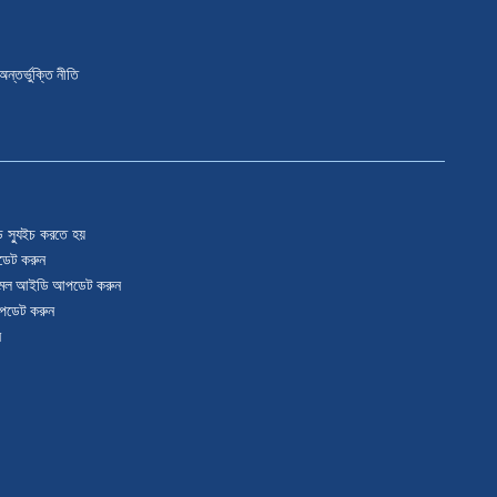
অন্তর্ভুক্তি নীতি
ড স্যুইচ করতে হয়
ডেট করুন
ইমেল আইডি আপডেট করুন
আপডেট করুন
ন