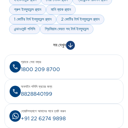
ইনভেস্টমেন্ট প্ল্যান
সেরা সেভিং প্ল্যান
গ্যারেন্টিড রিটার্নস প্ল্যান
গ্রুপ ইনস্যুরেন্স প্ল্যান
মানি ব্যাক প্ল্যান
1 কোটির টার্ম ইনস্যুরেন্স প্ল্যান
2 কোটির টার্ম ইনস্যুরেন্স প্ল্যান
এন্ডাওমেন্ট পলিসি
প্রিমিয়াম ফেরত সহ টার্ম ইনস্যুরেন্স
সব দেখুন
গ্রাহক সেবা নম্বর
1800 209 8700
অনলাইন পলিসি ক্রয়ের জন্য
8828840199
হোয়াটসঅ্যাপে আমাদের সাথে চ্যাট করুন
+91 22 6274 9898