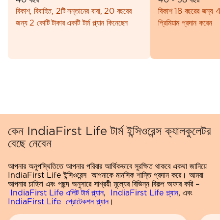
40 বছর
40 - 58 বছর
বিকাশ, বিবাহিত, 2টি সন্তানের বাবা, 20 বছরের
বিকাশ 18 বছরের জন্য 4
জন্য 2 কোটি টাকার একটি টার্ম প্ল্যান কিনেছেন
প্রিমিয়াম প্রদান করেন
কেন IndiaFirst Life টার্ম ইন্সিওরেন্স ক্যালকুলেটর
বেছে নেবেন
আপনার অনুপস্থিতিতে আপনার পরিবার আর্থিকভাবে সুরক্ষিত থাকবে একথা জানিয়ে
IndiaFirst Life ইন্সিওরেন্স আপনাকে মানসিক শান্তি প্রদান করে। আমরা
আপনার চাহিদা এবং পছন্দ অনুসারে সাশ্রয়ী মূল্যের বিভিন্ন বিকল্প অফার করি –
IndiaFirst Life এলিট টার্ম প্ল্যান
,
IndiaFirst Life প্ল্যান
, এবং
IndiaFirst Life প্রোটেকশন প্ল্যান
।