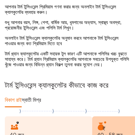
আপনার টার্ম ইন্সিওরেন্স প্রিমিয়াম গণনা করার জন্য অনলাইন টার্ম ইন্সিওরেন্স
ক্যালকুলেটর ব্যবহার করুন।
শুধু আপনার বয়স, লিঙ্গ, পেশা, বার্ষিক আয়, ধূমপানের অভ্যাস, স্বাস্থ্য অবস্থা,
প্রয়োজনীয় ইন্সিওরেন্স এবং পলিসি টার্ম লিখুন।
অনলাইন টার্ম ইন্সিওরেন্স ক্যালকুলেটর অনুমান করবে আপনাকে টার্ম ইন্সিওরেন্স
পাওয়ার জন্য কত প্রিমিয়াম দিতে হবে
টার্ম প্ল্যান ক্যালকুলেটর একটি সহায়ক টুল কারণ এটি আপনাকে পলিসির খরচ বুঝতে
সাহায্য করে। টার্ম প্ল্যান প্রিমিয়াম ক্যালকুলেটর আপনাকে সবচেয়ে উপযুক্ত পলিসি
খুঁজে পাওয়ার জন্য বিভিন্ন প্ল্যান বিকল্প তুলনা করার সুযোগ দেয়।
টার্ম ইন্সিওরেন্স ক্যালকুলেটর কীভাবে কাজ করে
বিকাশ রাই
স্বাতী মিশ্র