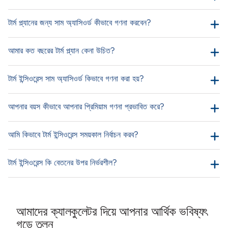
টার্ম প্ল্যানের জন্য সাম অ্যাসিওর্ড কীভাবে গণনা করবেন?
আমার কত বছরের টার্ম প্ল্যান কেনা উচিত?
টার্ম ইন্সিওরেন্স সাম অ্যাসিওর্ড কিভাবে গণনা করা হয়?
আপনার বয়স কীভাবে আপনার প্রিমিয়াম গণনা প্রভাবিত করে?
আমি কিভাবে টার্ম ইন্সিওরেন্স সময়কাল নির্বাচন করব?
টার্ম ইন্সিওরেন্স কি বেতনের উপর নির্ভরশীল?
আমাদের ক্যালকুলেটর দিয়ে আপনার আর্থিক ভবিষ্যৎ
গড়ে তুলুন