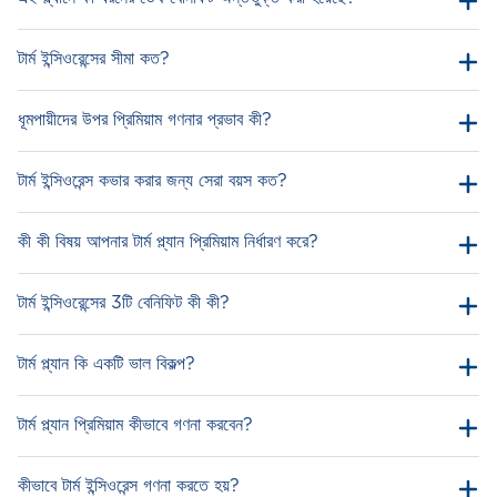
টার্ম ইন্সিওরেন্সের সীমা কত?
ধূমপায়ীদের উপর প্রিমিয়াম গণনার প্রভাব কী?
টার্ম ইন্সিওরেন্স কভার করার জন্য সেরা বয়স কত?
কী কী বিষয় আপনার টার্ম প্ল্যান প্রিমিয়াম নির্ধারণ করে?
টার্ম ইন্সিওরেন্সের 3টি বেনিফিট কী কী?
টার্ম প্ল্যান কি একটি ভাল বিকল্প?
টার্ম প্ল্যান প্রিমিয়াম কীভাবে গণনা করবেন?
কীভাবে টার্ম ইন্সিওরেন্স গণনা করতে হয়?