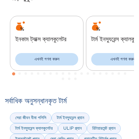
ইনকাম ট্যাক্স ক্যালকুলেটর
টার্ম ইনস্যুরেন্স ক্যালকু
এখনই গণনা করুন
এখনই গণনা করুন
সর্বাধিক অনুসন্ধানকৃত টার্ম
সেরা জীবন বীমা পলিসি
টার্ম ইনস্যুরেন্স প্ল্যান
টার্ম ইনস্যুরেন্স ক্যালকুলেটর
ULIP প্ল্যান
রিটায়ারমেন্ট প্ল্যান