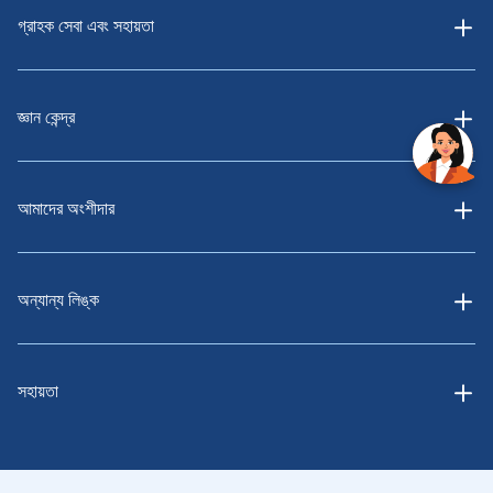
গ্রাহক সেবা এবং সহায়তা
জ্ঞান কেন্দ্র
আমাদের অংশীদার
অন্যান্য লিঙ্ক
সহায়তা