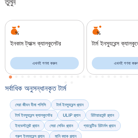
তুলুন
ইনকাম ট্যাক্স ক্যালকুলেটর
টার্ম ইনস্যুরেন্স ক্যালকু
এখনই গণনা করুন
এখনই গণনা করু
সর্বাধিক অনুসন্ধানকৃত টার্ম
সেরা জীবন বীমা পলিসি
টার্ম ইনস্যুরেন্স প্ল্যান
টার্ম ইনস্যুরেন্স ক্যালকুলেটর
ULIP প্ল্যান
রিটায়ারমেন্ট প্ল্যান
ইনভেস্টমেন্ট প্ল্যান
সেরা সেভিং প্ল্যান
গ্যারেন্টিড রিটার্নস প্ল্যান
গ্রুপ ইনস্যুরেন্স প্ল্যান
মানি ব্যাক প্ল্যান