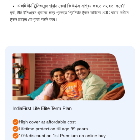
একটি টার্ম ইন্সিওরেন্স প্ল্যান কেনা কি ট্যাক্স সাশ্রয় করতে সহায়তা করে?
হ্যাঁ, টার্ম ইন্সিওরেন্স প্ল্যানের জন্য প্রদত্ত প্রিমিয়াম ট্যাক্স আইনের 80C ধারার অধীনে
ট্যাক্স ছাড়ের যোগ্যতা অর্জন করে।
IndiaFirst Life Elite Term Plan
High cover at affordable cost
Lifetime protection till age 99 years
10% discount on 1st Premium on online buy