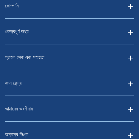
কোম্পানি
গুরুত্বপূর্ণ তথ্য
গ্রাহক সেবা এবং সহায়তা
জ্ঞান কেন্দ্র
আমাদের অংশীদার
অন্যান্য লিঙ্ক