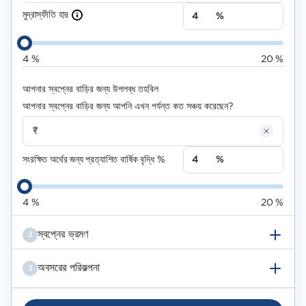
মুদ্রাস্ফীতি হার
%
4
%
20
%
আপনার স্বপ্নের বাড়ির জন্য উপলব্ধ তহবিল
আপনার স্বপ্নের বাড়ির জন্য আপনি এখন পর্যন্ত কত সঞ্চয় করেছেন?
সংরক্ষিত অর্থের জন্য প্রত্যাশিত বার্ষিক বৃদ্ধি %
%
4
%
20
%
স্বপ্নের ভ্রমণ
2
অবসরের পরিকল্পনা
3