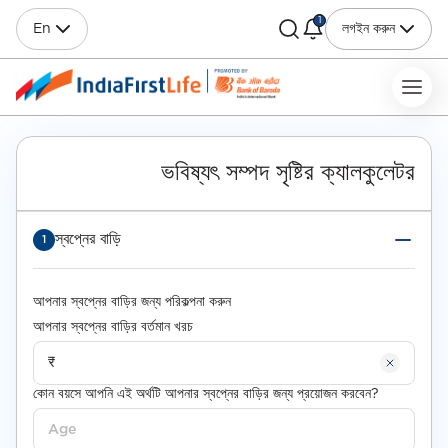
1
En
লগইন করুন
ভবিষ্যৎ সম্পদ সৃষ্টির ক্যালকুলেটর
স্বপ্নের বাড়ি
1
আপনার স্বপ্নের বাড়ির জন্য পরিকল্পনা করুন
আপনার স্বপ্নের বাড়ির বর্তমান খরচ
কোন বয়সে আপনি এই অর্থটি আপনার স্বপ্নের বাড়ির জন্য প্রয়োজন করবেন?