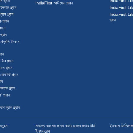
 প্ল্যান
IndiaFirst Life গ
IndiaFirst স্মার্ট সেভ প্ল্যান
ইনকাম প্ল্যান
IndiaFirst Life গ
াস প্ল্যান
IndiaFirst Life গ্
প্ল্যান
প্ল্যান
্যান
ল্যান
 মান্থলি ইনকাম
্যান
মা প্ল্যান
ত প্ল্যান
েনিফিট প্ল্যান
যান
লাভ প্ল্যান
প্ল্যান
 ব্যাক প্ল্যান
ুরেন্স
সমস্ত বয়সের জন্য কভারেজের জন্য টার্ম
ইনকাম ভিত্তিক টা
ইনস্যুরেন্স