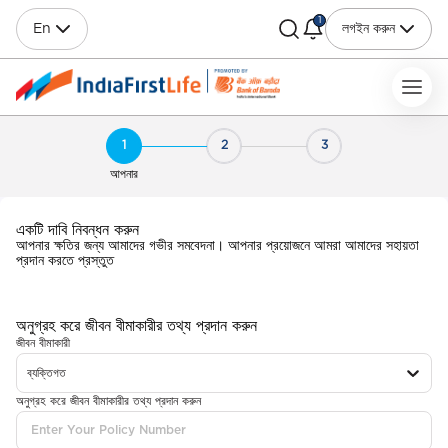
1
En
লগইন করুন
1
2
3
আপনার
একটি দাবি নিবন্ধন করুন
আপনার ক্ষতির জন্য আমাদের গভীর সমবেদনা। আপনার প্রয়োজনে আমরা আমাদের সহায়তা
প্রদান করতে প্রস্তুত
অনুগ্রহ করে জীবন বীমাকারীর তথ্য প্রদান করুন
জীবন বীমাকারী
ব্যক্তিগত
অনুগ্রহ করে জীবন বীমাকারীর তথ্য প্রদান করুন