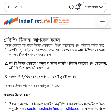
1
লগইন করুন
En
মেইলিং ঠিকানা আপডেট করুন
এইসব ক্ষেত্রে আপনাকে নিজের যোগাযোগ বিশদ পর্যালোচনা এবং পরিবর্তন করতে হবে:
আপনি নতুন বাড়িতে চলে গেছেন তাই, যোগাযোগ/ ডাকে আসা চিঠিপত্রের জন্য
আপনার ঠিকানা পরিবর্তন করতে চান
আপনি নিজের যোগাযোগ নম্বর বা ইমেল আইডি পরিবর্তন করেছেন এবং সেইজন্য,
এটি সিস্টেমে আপডেট করতে চান
রেকর্ডে উল্লিখিত যোগাযোগ বিশদে একটি ত্রুটি বর্তমান
আপনার ঠিকানা পরিবর্তন করার প্রক্রিয়া নিম্নরূপ:
আমাদের ইমেল করুন:
ঠিকানা প্রমাণের একটি স্ব-প্রত্যয়িত অনুলিপিসহ যথাযথভাবে স্বাক্ষরিত পরিবর্তন
অনুরোধ ফর্মটি
customer.first@indiafirstlife.com
-এ আমাদের ইমেল