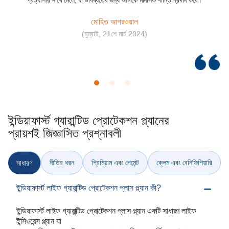
প্রত্যাশার সাথে মেলে, যা ভবিষ্যতের জন্য আমাকে মানসিক শান্তি প্রদান করে।
মোহিত আগরওয়াল
(মুম্বাই, 21শে মার্চ 2024)
ইন্ডিয়াফার্স্ট গ্যারান্টিড প্রোটেকশন প্ল্যানের
প্রায়শই জিজ্ঞাসিত প্রশ্নাবলী
নীতির ধরন
প্রিমিয়াম এবং পেমেন্ট
ক্লেম এবং বেনিফিশিয়ারি
সাধারণ
ইন্ডিয়াফার্স্ট লাইফ গ্যারান্টিড প্রোটেকশন প্লাস প্ল্যান কী?
ইন্ডিয়াফার্স্ট লাইফ গ্যারান্টিড প্রোটেকশন প্লাস প্ল্যান একটি সাধারণ লাইফ
ইন্সিওরেন্স প্ল্যান যা