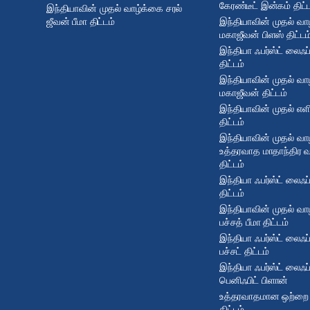
கேரண்டீட் இன்கம் திட்
இந்தியாவின் முதல் வாழ்க்கை சரல்
ஜீவன் பீமா திட்டம்
இந்தியாவின் முதல் வா
மகாஜீவன் பிளஸ் திட்டம
இந்தியா ஃபர்ஸ்ட் லைஃப
திட்டம்
இந்தியாவின் முதல் வா
மகாஜீவன் திட்டம்
இந்தியாவின் முதல் எள
திட்டம்
இந்தியாவின் முதல் வா
உத்தரவாத மாதாந்திர 
திட்டம்
இந்தியா ஃபர்ஸ்ட் லைஃப்
திட்டம்
இந்தியாவின் முதல் வா
பச்சத் பீமா திட்டம்
இந்தியா ஃபர்ஸ்ட் லைஃ
பச்சட் திட்டம்
இந்தியா ஃபர்ஸ்ட் லைஃப
பெனிஃபிட் பிளான்
உத்தரவாதமான ஒற்றை பி
திட்டம்