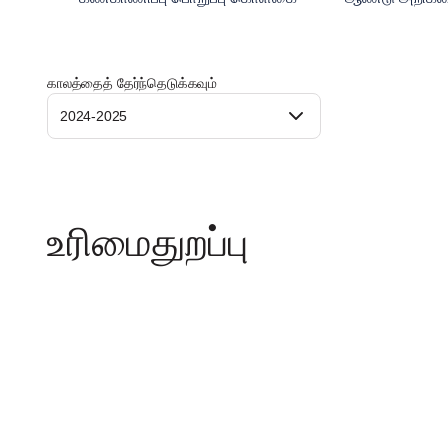
காலத்தைத் தேர்ந்தெடுக்கவும்
2024-2025
உரிமைதுறப்பு