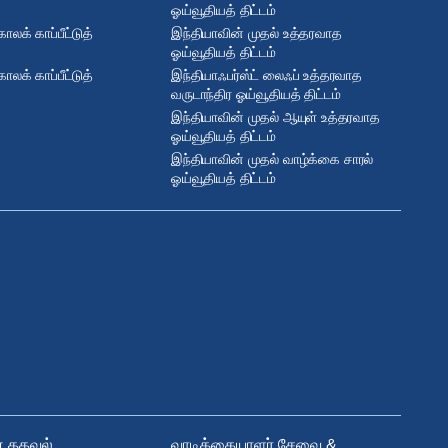
ஓய்வூதியத் திட்டம்
ாலக் காப்பீட்டுத்
இந்தியாவின் முதல் உத்தரவாத
ஓய்வூதியத் திட்டம்
ாலக் காப்பீட்டுத்
இந்தியாஃபர்ஸ்ட் லைஃப் உத்தரவாத
வருடாந்திர ஓய்வூதியத் திட்டம்
இந்தியாவின் முதல் ஆயுள் உத்தரவாத
ஓய்வூதியத் திட்டம்
இந்தியாவின் முதல் வாழ்க்கை சாரல்
ஓய்வூதியத் திட்டம்
ன தகவல்
வாடிக்கையாளர் சேவை &