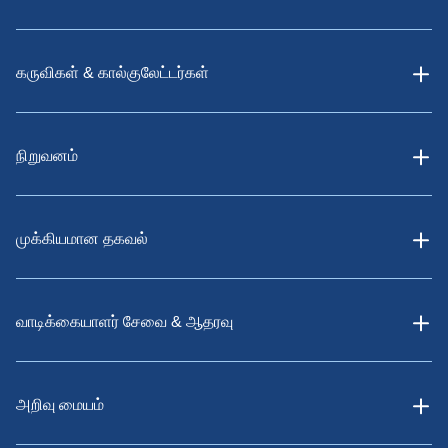
கருவிகள் & கால்குலேட்டர்கள்
நிறுவனம்
முக்கியமான தகவல்
வாடிக்கையாளர் சேவை & ஆதரவு
அறிவு மையம்