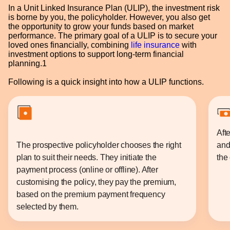
In a Unit Linked Insurance Plan (ULIP), the investment risk
is borne by you, the policyholder. However, you also get
the opportunity to grow your funds based on market
performance. The primary goal of a ULIP is to secure your
loved ones financially, combining
life insurance
with
investment options to support long-term financial
planning.1
Following is a quick insight into how a ULIP functions.
Aft
The prospective policyholder chooses the right
and 
plan to suit their needs. They initiate the
the
payment process (online or offline). After
customising the policy, they pay the premium,
based on the premium payment frequency
selected by them.