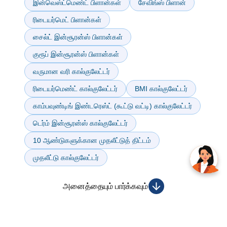
இன்வெஸ்ட்மெண்ட் பிளான்கள்
சேவிங்ஸ் பிளான்
ரிடையர்மெட் பிளான்கள்
சைல்ட் இன்சூரன்ஸ் பிளான்கள்
குரூப் இன்சூரன்ஸ் பிளான்கள்
வருமான வரி கால்குலேட்டர்
ரிடையர்மெண்ட் கால்குலேட்டர்
BMI கால்குலேட்டர்
காம்பவுண்டிங் இண்டரெஸ்ட் (கூட்டு வட்டி) கால்குலேட்டர்
டெர்ம் இன்சூரன்ஸ் கால்குலேட்டர்
10 ஆண்டுகளுக்கான முதலீட்டுத் திட்டம்
முதலீட்டு கால்குலேட்டர்
அனைத்தையும் பார்க்கவும்