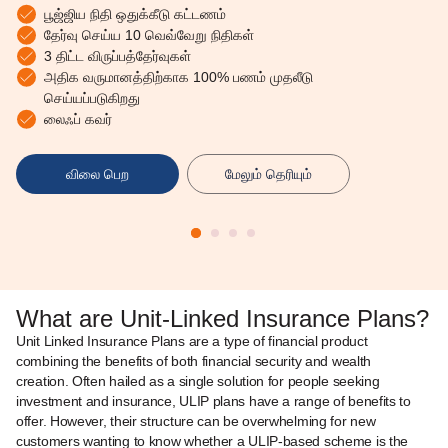
பூஜ்ஜிய நிதி ஒதுக்கீடு கட்டணம்
தேர்வு செய்ய 10 வெவ்வேறு நிதிகள்
3 திட்ட விருப்பத்தேர்வுகள்
அதிக வருமானத்திற்காக 100% பணம் முதலீடு
செய்யப்படுகிறது
லைஃப் கவர்
விலை பெற
மேலும் தெரியும்
What are Unit-Linked Insurance Plans?
Unit Linked Insurance Plans are a type of financial product
combining the benefits of both financial security and wealth
creation. Often hailed as a single solution for people seeking
investment and insurance, ULIP plans have a range of benefits to
offer. However, their structure can be overwhelming for new
customers wanting to know whether a ULIP-based scheme is the