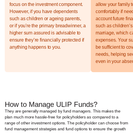
focus on the investment component.
allow your family t
However, if you have dependents
comfortably if nee
such as children or ageing parents,
account future fi
or if you're the primary breadwinner, a
such as children’s
higher sum assured is advisable to
marriage, which ca
ensure they’re financially protected if
expenses. Your s
anything happens to you.
be sufficient to co
needs, helping sec
even in your abse
How to Manage ULIP Funds?
They are generally managed by fund managers. This makes the
plan much more hassle-free for policyholders as compared to a
range of other investment options. The policyholder can choose from
fund management strategies and fund options to ensure the growth