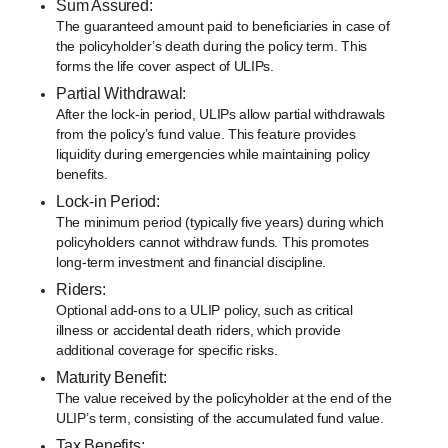
Sum Assured:
The guaranteed amount paid to beneficiaries in case of
the policyholder’s death during the policy term. This
forms the life cover aspect of ULIPs.
Partial Withdrawal:
After the lock-in period, ULIPs allow partial withdrawals
from the policy’s fund value. This feature provides
liquidity during emergencies while maintaining policy
benefits.
Lock-in Period:
The minimum period (typically five years) during which
policyholders cannot withdraw funds. This promotes
long-term investment and financial discipline.
Riders:
Optional add-ons to a ULIP policy, such as critical
illness or accidental death riders, which provide
additional coverage for specific risks.
Maturity Benefit:
The value received by the policyholder at the end of the
ULIP’s term, consisting of the accumulated fund value.
Tax Benefits: