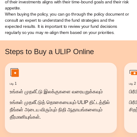
of their investments aligns with their time-bound goals and their risk
appetite.
When buying the policy, you can go through the policy document or
consult an expert to understand the fund strategies and the
expected results. It is important to review your fund decisions
regularly so you may re-align them based on your priorities.
Steps to Buy a ULIP Online
படி 1
படி 2
உங்கள் முதலீட்டு இலக்குகளை வரையறுக்கவும்
பிர
உங்கள் முதலீட்டுத் தொகையையும் ULIP திட்டத்தில்
பிரீ
நீங்கள் அடைய விரும்பும் நிதி ஆதாயங்களையும்
சிற
தீர்மானியுங்கள்.