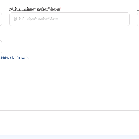
இடர்பட்டவர்கள் எண்ணிக்கை
*
ளிக் செய்யவும்