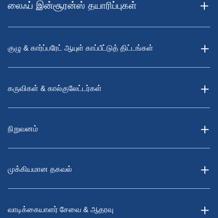
லைஃப் இன்சூரன்ஸ் தயாரிப்புகள்
குழு & கார்ப்பரேட் ஆயுள் காப்பீட்டுத் திட்டங்கள்
கருவிகள் & கால்குலேட்டர்கள்
நிறுவனம்
முக்கியமான தகவல்
வாடிக்கையாளர் சேவை & ஆதரவு