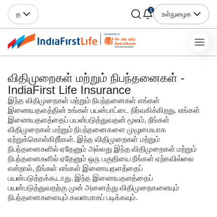
1
த
உள்நுழைக
விதிமுறைகள் மற்றும் நிபந்தனைகள் -
IndiaFirst Life Insurance
இந்த விதிமுறைகள் மற்றும் நிபந்தனைகள் எங்கள்
இணையதளத்தின் உங்கள் பயன்பாட்டை நிர்வகிக்கிறது. எங்கள்
இணையதளத்தைப் பயன்படுத்துவதன் மூலம், நீங்கள்
விதிமுறைகள் மற்றும் நிபந்தனைகளை முழுமையாக
ஏற்றுக்கொள்கிறீர்கள். இந்த விதிமுறைகள் மற்றும்
நிபந்தனைகளில் ஏதேனும் அல்லது இந்த விதிமுறைகள் மற்றும்
நிபந்தனைகளில் ஏதேனும் ஒரு பகுதியை நீங்கள் ஏற்கவில்லை
என்றால், நீங்கள் எங்கள் இணையதளத்தைப்
பயன்படுத்தக்கூடாது. இந்த இணையதளத்தைப்
பயன்படுத்துவதற்கு முன் அனைத்து விதிமுறைகளையும்
நிபந்தனைகளையும் கவனமாகப் படிக்கவும்.