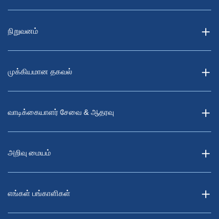
நிறுவனம்
முக்கியமான தகவல்
வாடிக்கையாளர் சேவை & ஆதரவு
அறிவு மையம்
எங்கள் பங்காளிகள்