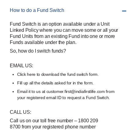
How to do a Fund Switch
Fund Switch is an option available under a Unit
Linked Policy where you can move some or all your
Fund Units from an existing Fund into one or more
Funds available under the plan.
So, how do I switch funds?
EMAIL US:
Click here to download the fund switch form.
Fill up all the details asked for in the form.
Email it to us at customer.first@indiafirstlife.com from
your registered email ID to request a Fund Switch.
CALL US:
Call us on our toll free number – 1800 209
8700 from your registered phone number