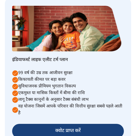
इंडियाफर्स्ट लाइफ एलीट टर्म प्लान
99 वर्ष की उम्र तक आजीवन सुरक्षा
किफायती कीमत पर बड़ा कवर
सुविधाजनक प्रीमियम भुगतान विकल्प
एकमुश्त या मासिक किस्तों में बीमा की राशि
लागू टैक्स कानूनों के अनुसार टैक्स संबंधी लाभ
वह योजना जिसमें आपके परिवार की वित्तीय सुरक्षा सबसे पहले आती
है
क्वोट प्राप्त करें