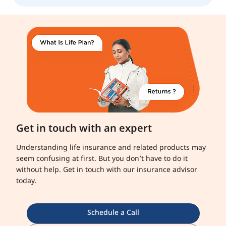
Get in touch with an expert
Understanding life insurance and related products may
seem confusing at first. But you don’t have to do it
without help. Get in touch with our insurance advisor
today.
Schedule a Call