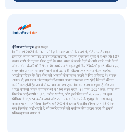
इंडियाफर्स्ट लाइफ
द्वारा प्रस्तुत
वित्तीय वर्ष 2024 के लिए नए बिज़नेस आईआरपी के संदर्भ में, इंडियाफ़र्स्ट लाइफ़
इंश्योरेंस कंपनी लिमिटेड (इंडियाफ़र्स्ट लाइफ़), जिसका मुख्यालय मुंबई में है और 754.37
करोड़ रुपये की चुकता शेयर पूंजी के साथ, भारत में सबसे तेज़ी से आगे बढ़ने वाली निजी
जीवन बीमा कंपनियों में से एक है। हमारे सबसे महत्वपूर्ण डिफ़रेंशियेटर्स हमारे उचित मूल्य,
सरल और आसानी से समझे जाने वाले उत्पाद हैं। इंडिया फ़र्स्ट लाइफ़ में, हम प्रत्येक
भारतीय परिवार के लिए बीमा को आसानी से उपलब्ध कराने के लिए प्रतिबद्ध हैं। नवंबर
2009 से, हम सरल और समझने में आसान उत्पाद उपलब्ध करा रहे हैं जिनकी कीमत
काफी कम होती है। तब से लेकर अब तक हम एक लंबा सफर तय कर चुके हैं और अब
भारत में निजी जीवन बीमाकर्ताओं में 10वें स्थान पर हैं। 31 मार्च, 2024 तक, हमारा नया
बिज़नेस आईआरपी 1,376 करोड़ रुपये है, और हमने वित्त वर्ष 2023-23 को कुल
प्रीमियम के 6,974 करोड़ रुपये और 27,074 करोड़ रुपये के एयूएम के साथ मज़बूत
आधार पर समाप्त किया। वित्तीय वर्ष 2024 में हमारा 5-वर्षीय सीएजीआर 15.01%
नया बिज़नेस आईआरपी है, जो हमारे ग्राहकों को सर्वोत्तम सेवा प्रदान करने की हमारी
प्रतिबद्धता का प्रमाण है।