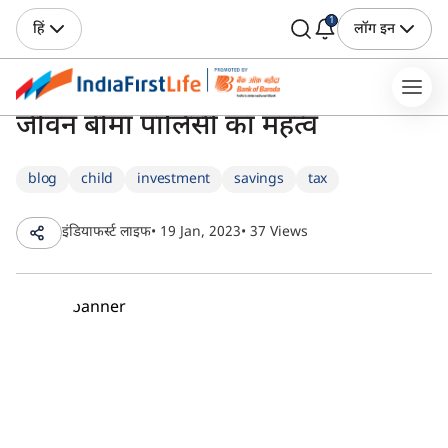
1
हिं
लॉग इन
जीवन बीमा पॉलिसी का महत्व
blog
child
investment
savings
tax
इंडियाफर्स्ट लाइफ
• 19 Jan, 2023
• 37 Views