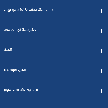
समूह एवं कॉर्पोरेट जीवन बीमा प्लान्स
उपकरण एवं कैलकुलेटर
कंपनी
महत्वपूर्ण सूचना
ग्राहक सेवा और सहायता