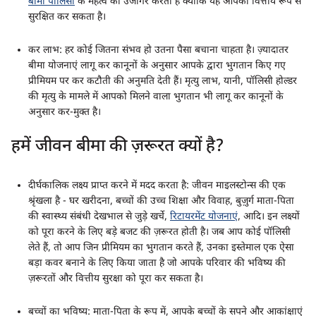
बीमा पॉलिसी
के महत्व को उजागर करता है क्योंकि यह आपको वित्तीय रूप से
सुरक्षित कर सकता है।
कर लाभ: हर कोई जितना संभव हो उतना पैसा बचाना चाहता है। ज़्यादातर
बीमा योजनाएं लागू कर कानूनों के अनुसार आपके द्वारा भुगतान किए गए
प्रीमियम पर कर कटौती की अनुमति देती हैं। मृत्यु लाभ, यानी, पॉलिसी होल्डर
की मृत्यु के मामले में आपको मिलने वाला भुगतान भी लागू कर कानूनों के
अनुसार कर-मुक्त है।
हमें जीवन बीमा की ज़रूरत क्यों है?
दीर्घकालिक लक्ष्य प्राप्त करने में मदद करता है: जीवन माइलस्टोन्स की एक
श्रृंखला है - घर खरीदना, बच्चों की उच्च शिक्षा और विवाह, बुज़ुर्ग माता-पिता
की स्वास्थ्य संबंधी देखभाल से जुड़े खर्चे,
रिटायरमेंट योजनाएं
, आदि। इन लक्ष्यों
को पूरा करने के लिए बड़े बजट की ज़रूरत होती है। जब आप कोई पॉलिसी
लेते हैं, तो आप जिन प्रीमियम का भुगतान करते हैं, उनका इस्तेमाल एक ऐसा
बड़ा कवर बनाने के लिए किया जाता है जो आपके परिवार की भविष्य की
ज़रूरतों और वित्तीय सुरक्षा को पूरा कर सकता है।
बच्चों का भविष्य: माता-पिता के रूप में, आपके बच्चों के सपने और आकांक्षाएं