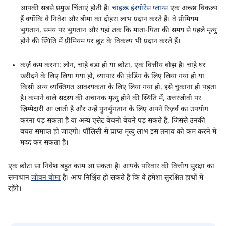
आपकी सबसे प्रमुख चिंताएं होती हैं।
चाइल्ड इंश्योरेंस प्लान्स
एक अच्छा विकल्प
हैं क्योंकि वे निवेश और बीमा का दोहरा लाभ प्रदान करते हैं। वे प्रीमियम
भुगतान, समय पर भुगतान और यहां तक ​​कि माता-पिता की समय से पहले मृत्यु
होने की स्थिति में प्रीमियम पर छूट के विकल्प भी प्रदान करते हैं।
कर्ज़ कम करना: लोन, चाहे बड़ा हो या छोटा, एक वित्तीय बोझ है। चाहे घर
खरीदने के लिए लिया गया हो, व्यापार की फ़ंडिंग के लिए लिया गया हो या
किसी अन्य व्यक्तिगत आवश्यकता के लिए लिया गया हो, इसे चुकाना ही पड़ता
है। कमाने वाले सदस्य की अचानक मृत्यु होने की स्थिति में, उत्तरजीवी पर
ज़िम्मेदारी आ जाती है और उन्हें पुनर्भुगतान के लिए अपने रिज़र्व का उपयोग
करना पड़ सकता है या अन्य एसेट बेचनी बेचने पड़ सकते हैं, जिससे उनकी
बचत समाप्त हो जाएगी। पॉलिसी से प्राप्त मृत्यु लाभ इस तनाव को कम करने में
मदद कर सकता है।
एक छोटा सा निवेश बहुत काम आ सकता है। आपके परिवार की वित्तीय सुरक्षा का
समाधान
जीवन बीमा
है। आप निश्चिंत हो सकते हैं कि वे हमेशा सुरक्षित हाथों में
रहेंगे।