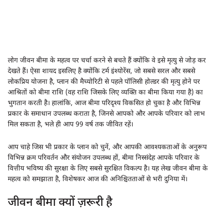
लोग जीवन बीमा के महत्व पर चर्चा करने से बचते हैं क्योंकि वे इसे मृत्यु से जोड़ कर
देखते हैं। ऐसा शायद इसलिए है क्योंकि टर्म इंश्योरेंस, जो सबसे सरल और सबसे
लोकप्रिय योजना है, प्लान की मैच्योरिटी से पहले पॉलिसी होल्डर की मृत्यु होने पर
आश्रितों को बीमा राशि (वह राशि जिसके लिए व्यक्ति का बीमा किया गया है) का
भुगतान करती है। हालांकि, आज बीमा परिदृश्य विकसित हो चुका है और विभिन्न
प्रकार के समाधान उपलब्ध कराता है, जिनसे आपको और आपके परिवार को लाभ
मिल सकता है, भले ही आप 99 वर्ष तक जीवित रहें।
आप चाहे जिस भी प्रकार के प्लान को चुनें, और आपकी आवश्यकताओं के अनुरूप
विभिन्न क्रम परिवर्तन और संयोजन उपलब्ध हों, बीमा निस्संदेह आपके परिवार के
वित्तीय भविष्य की सुरक्षा के लिए सबसे सुरक्षित विकल्प है। यह लेख जीवन बीमा के
महत्व को समझाता है, विशेषकर आज की अनिश्चितताओं से भरी दुनिया में।
जीवन बीमा क्यों ज़रूरी है