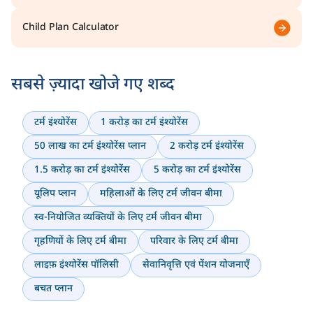
Child Plan Calculator
सबसे ज़्यादा खोजे गए शब्द
टर्म इंश्योरेंस
1 करोड़ का टर्म इंश्योरेंस
50 लाख का टर्म इंश्योरेंस प्लान
2 करोड़ टर्म इंश्योरेंस
1.5 करोड़ का टर्म इंश्योरेंस
5 करोड़ का टर्म इंश्योरेंस
यूलिप प्लान
महिलाओं के लिए टर्म जीवन बीमा
स्व-नियोजित व्यक्तियों के लिए टर्म जीवन बीमा
गृहणियों के लिए टर्म बीमा
परिवार के लिए टर्म बीमा
लाइफ़ इंश्योरेंस पॉलिसी
सेवानिवृत्ति एवं पेंशन योजनाएँ
बचत प्लान