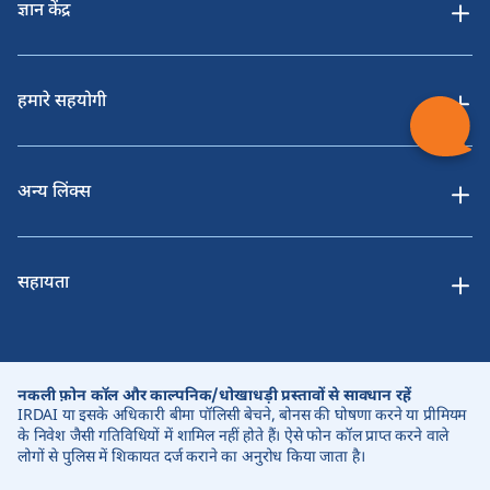
ज्ञान केंद्र
हमारे सहयोगी
अन्य लिंक्स
सहायता
नकली फ़ोन कॉल और काल्पनिक/धोखाधड़ी प्रस्तावों से सावधान रहें
IRDAI या इसके अधिकारी बीमा पॉलिसी बेचने, बोनस की घोषणा करने या प्रीमियम
के निवेश जैसी गतिविधियों में शामिल नहीं होते हैं। ऐसे फोन कॉल प्राप्त करने वाले
लोगों से पुलिस में शिकायत दर्ज कराने का अनुरोध किया जाता है।