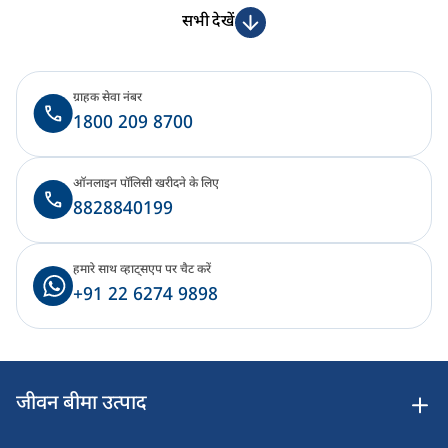
सभी देखें
ग्राहक सेवा नंबर
1800 209 8700
ऑनलाइन पॉलिसी खरीदने के लिए
8828840199
हमारे साथ व्हाट्सएप पर चैट करें
+91 22 6274 9898
जीवन बीमा उत्पाद