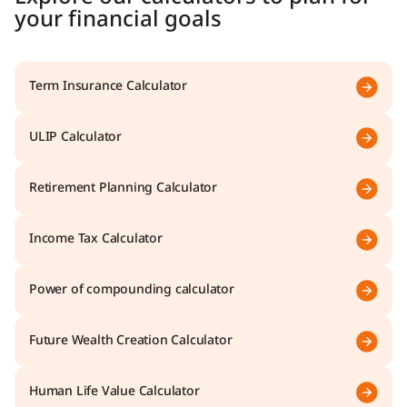
your financial goals
Term Insurance Calculator
ULIP Calculator
Retirement Planning Calculator
Income Tax Calculator
Power of compounding calculator
Future Wealth Creation Calculator
Human Life Value Calculator