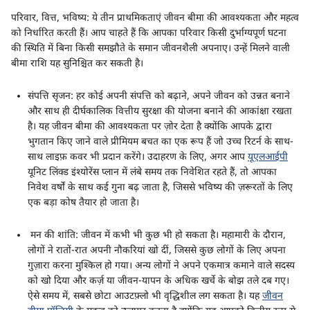
परिवार, वित्त, भविष्य: ये तीन प्राथमिकताएं जीवन बीमा की आवश्यकता और महत्व
को निर्धारित करती हैं। आप चाहते हैं कि आपका परिवार किसी दुर्भाग्यपूर्ण घटना
की स्थिति में बिना किसी समझौते के समान जीवनशैली अपनाए। उन्हें मिलने वाली
बीमा राशि यह सुनिश्चित कर सकती है।
संपत्ति सृजन: हर कोई अपनी संपत्ति को बढ़ाने, अपने जीवन को उन्नत बनाने
और साथ ही दीर्घकालिक वित्तीय सुरक्षा की योजना बनाने की आकांक्षा रखता
है। यह जीवन बीमा की आवश्यकता पर ज़ोर देता है क्योंकि आपके द्वारा
भुगतान किए जाने वाले प्रीमियम बचत का एक रूप हैं जो उच्च रिटर्न के साथ-
साथ लाइफ़ कवर भी प्रदान करेंगे। उदाहरण के लिए, अगर आप
यूएलआईपी
यूनिट लिंक्ड इंश्योरेंस प्लान में लंबे समय तक निवेशित रहते हैं, तो आपका
निवेश वर्षों के साथ कई गुना बढ़ जाता है, जिससे भविष्य की ज़रूरतों के लिए
एक बड़ा कोष तैयार हो जाता है।
मन की शांति: जीवन में कभी भी कुछ भी हो सकता है। महामारी के दौरान,
लोगों ने रातों-रात अपनी नौकरियां खो दीं, जिससे कुछ लोगों के लिए अपना
गुज़ारा करना मुश्किल हो गया। अन्य लोगों ने अपने एकमात्र कमाने वाले सदस्य
को खो दिया और कर्ज़ या जीवन-यापन के अधिक खर्चे के बोझ तले दब गए।
ऐसे समय में, सबसे छोटा आउटफ़्लो भी वृद्धिशील लग सकता है। यह
जीवन