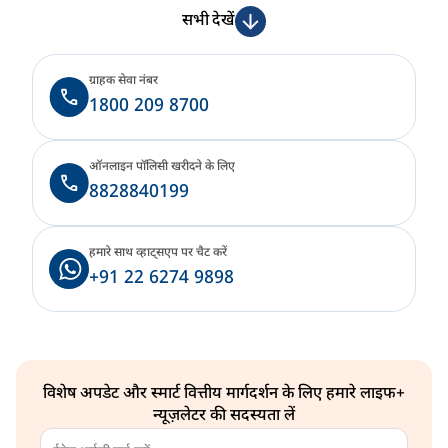
सभी देखें
ग्राहक सेवा नंबर
1800 209 8700
ऑनलाइन पॉलिसी खरीदने के लिए
8828840199
हमारे साथ व्हाट्सएप पर चैट करें
+91 22 6274 9898
विशेष अपडेट और स्मार्ट वित्तीय मार्गदर्शन के लिए हमारे लाइफ+
न्यूज़लेटर की सदस्यता लें