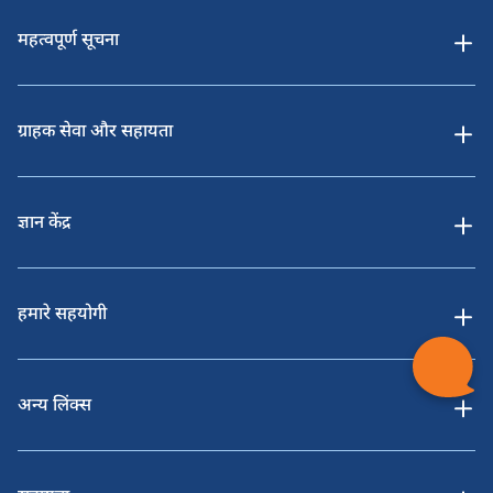
महत्वपूर्ण सूचना
ग्राहक सेवा और सहायता
ज्ञान केंद्र
हमारे सहयोगी
अन्य लिंक्स