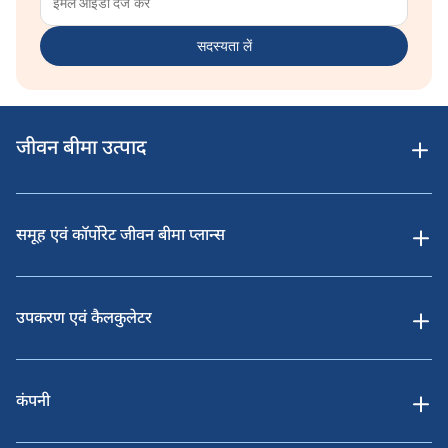
सदस्यता लें
जीवन बीमा उत्पाद
समूह एवं कॉर्पोरेट जीवन बीमा प्लान्स
उपकरण एवं कैलकुलेटर
कंपनी