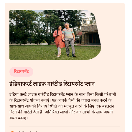
रिटायरमेंट
इंडियाफ़र्स्ट लाइफ़ गारंटीड रिटायरमेंट प्लान
इंडिया फ़र्स्ट लाइफ़ गारंटीड रिटायरमेंट प्लान के साथ बिना किसी परेशानी
के रिटायरमेंट योजना बनाएं। यह आपके पैसों की ज़्यादा बचत करने के
साथ-साथ आपकी वित्तीय स्थिति को मज़बूत करने के लिए एक बेहतरीन
रिटर्न की गारंटी देती है। अतिरिक्त लाभों और कर लाभों के साथ अपनी
बचत बढ़ाएं।