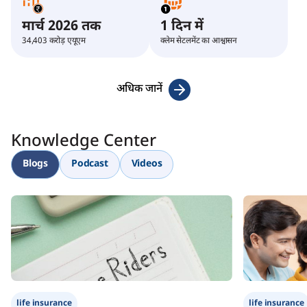
मार्च 2026 तक
1 दिन में
34,403 करोड़ एयूएम
क्लेम सेटलमेंट का आश्वासन
अधिक जानें
Knowledge Center
Blogs
Podcast
Videos
life insurance
life insurance