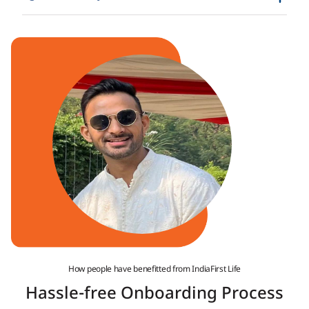
How people have benefitted from IndiaFirst Life
Hassle-free Onboarding Process