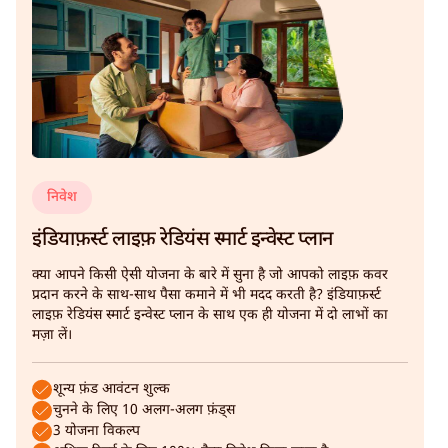
निवेश
इंडियाफ़र्स्ट लाइफ़ रेडियंस स्मार्ट इन्वेस्ट प्लान
क्या आपने किसी ऐसी योजना के बारे में सुना है जो आपको लाइफ़ कवर
प्रदान करने के साथ-साथ पैसा कमाने में भी मदद करती है? इंडियाफ़र्स्ट
लाइफ़ रेडियंस स्मार्ट इन्वेस्ट प्लान के साथ एक ही योजना में दो लाभों का
मज़ा लें।
शून्य फ़ंड आवंटन शुल्क
चुनने के लिए 10 अलग-अलग फ़ंड्स
3 योजना विकल्प