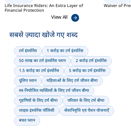
Life Insurance Riders: An Extra Layer of
Waiver of Pr
Financial Protection
View All
सबसे ज़्यादा खोजे गए शब्द
टर्म इंश्योरेंस
1 करोड़ का टर्म इंश्योरेंस
50 लाख का टर्म इंश्योरेंस प्लान
2 करोड़ टर्म इंश्योरेंस
1.5 करोड़ का टर्म इंश्योरेंस
5 करोड़ का टर्म इंश्योरेंस
यूलिप प्लान
महिलाओं के लिए टर्म जीवन बीमा
स्व-नियोजित व्यक्तियों के लिए टर्म जीवन बीमा
गृहणियों के लिए टर्म बीमा
परिवार के लिए टर्म बीमा
लाइफ़ इंश्योरेंस पॉलिसी
सेवानिवृत्ति एवं पेंशन योजनाएँ
बचत प्लान