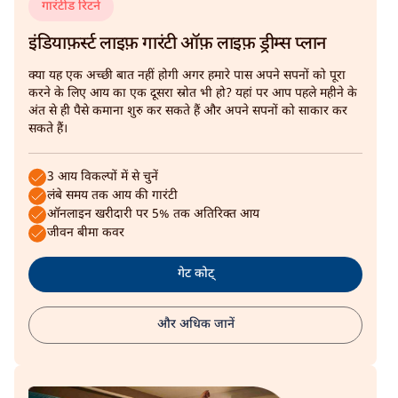
गारंटीड रिटर्न
इंडियाफ़र्स्ट लाइफ़ गारंटी ऑफ़ लाइफ़ ड्रीम्स प्लान
क्या यह एक अच्छी बात नहीं होगी अगर हमारे पास अपने सपनों को पूरा
करने के लिए आय का एक दूसरा स्रोत भी हो? यहां पर आप पहले महीने के
अंत से ही पैसे कमाना शुरु कर सकते हैं और अपने सपनों को साकार कर
सकते हैं।
3 आय विकल्पों में से चुनें
लंबे समय तक आय की गारंटी
ऑनलाइन खरीदारी पर 5% तक अतिरिक्त आय
जीवन बीमा कवर
गेट कोट्
और अधिक जानें