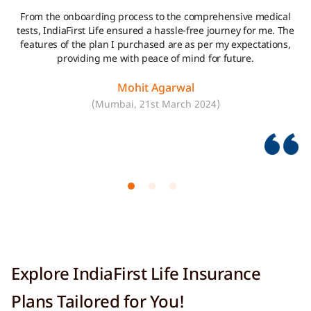
From the onboarding process to the comprehensive medical
tests, IndiaFirst Life ensured a hassle-free journey for me. The
features of the plan I purchased are as per my expectations,
providing me with peace of mind for future.
Mohit Agarwal
(Mumbai, 21st March 2024)
Explore IndiaFirst Life Insurance
Plans Tailored for You!