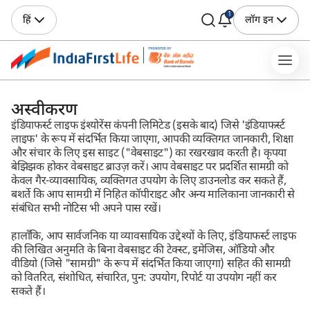
1
हिं
लॉग इन
अस्वीकरण
इंडियाफर्स्ट लाइफ इंश्योरेंस कंपनी लिमिटेड (इसके बाद) जिसे 'इंडियाफर्स्ट
लाइफ' के रूप में संदर्भित किया जाएगा, आपकी व्यक्तिगत जानकारी, शिक्षा
और संचार के लिए इस साइट ("वेबसाइट") का रखरखाव करती है। कृपया
बेझिझक होकर वेबसाइट ब्राउज़ करें। आप वेबसाइट पर प्रदर्शित सामग्री को
केवल गैर-व्यावसायिक, व्यक्तिगत उपयोग के लिए डाउनलोड कर सकते हैं,
बशर्ते कि आप सामग्री में निहित कॉपीराइट और अन्य मालिकाना जानकारी से
संबंधित सभी नोटिस भी अपने पास रखें।
हालाँकि, आप सार्वजनिक या व्यावसायिक उद्देश्यों के लिए, इंडियाफर्स्ट लाइफ
की लिखित अनुमति के बिना वेबसाइट की टेक्स्ट, इमेजिस, ऑडियो और
वीडियो (जिसे "सामग्री" के रूप में संदर्भित किया जाएगा) सहित की सामग्री
को वितरित, संशोधित, संचारित, पुन: उपयोग, रिपोर्ट या उपयोग नहीं कर
सकते हैं।