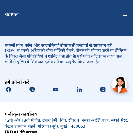
सहायता
नकली फ़ोन कॉल और काल्पनिक/धोखाधड़ी प्रस्तावों से सावधान रहें
IRDAI या इसके अधिकारी बीमा पॉलिसी बेचने, बोनस की घोषणा करने या प्रीमियम
के निवेश जैसी गतिविधियों में शामिल नहीं होते हैं। ऐसे फोन कॉल प्राप्त करने वाले
लोगों से पुलिस में शिकायत दर्ज कराने का अनुरोध किया जाता है।
हमें फ़ॉलो करें
पंजीकृत कार्यालय
12वीं और 13वीं मंज़िल, उत्तरी [सी] विंग, टॉवर 4, नेस्को आईटी पार्क, नेस्को सेंटर,
वेस्टर्न एक्सप्रेस हाईवे, गोरेगांव (पूर्व), मुंबई - 400063।
IRDAI की सूचना