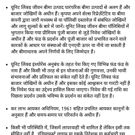
यूनिट लिंक्ड जीवन बीमा उत्पाद पारंपरिक बीमा उत्पादों से अलग हैं और
बाजार जोखिमों के अधीन हैं। कृपया अपने सेल्स रिप्रेज़ेंटेटिव या बीमा
कंपनी द्वारा जारी मध्यस्थ से या पॉलिसी दस्तावेज़ में संबंधित जोखिमों
और लागू शुल्कों के बारे में जानें। यूनिट लिंक्ड जीवन बीमा पॉलिसियों में
भुगतान किया गया प्रीमियम पूंजी बाजार से जुड़े निवेश जोखिमों के
अधीन है और फंड के प्रदर्शन और पूंजी बाजार को प्रभावित करने वाले
कारकों के आधार पर संस्थाओ की एनएवी ऊपर या नीचे जा सकती है
और बीमाधारक अपने निर्णयों के लिए जिम्मेदार है।
यूनिट लिंक्ड इंश्योरेंस अनुबंध के तहत पेश किए गए विभिन्न फंड फंड के
नाम हैं और किसी भी तरह से इन योजनाओं की गुणवत्ता, उनकी भावी
संभावनाओं और प्रतिफल का संकेत नहीं देते हैं। यूनिट लिंक्ड फंड
बाजार जोखिमों के अधीन हैं और इसका कोई आश्वासन या गारंटी नहीं है
कि निवेश फंड का उद्देश्य हासिल किया जाएगा। निवेश की गई राशि का
पिछला प्रदर्शन उसके भविष्य के प्रदर्शन का संकेत नहीं देता है।
कर लाभ आयकर अधिनियम, 1961 सहित प्रचलित आयकर कानूनों के
अनुसार हैं और समय-समय पर परिवर्तन के अधीन हैं।
किसी भी परिस्थिति में, जिसमें लापरवाही भी शामिल है लेकिन इसी तक
सीमित नहीं है, इंडियाफर्स्ट लाइफ या इसके निदेशक या कर्मचारी इस