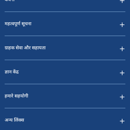
कंपनी
महत्वपूर्ण सूचना
ग्राहक सेवा और सहायता
ज्ञान केंद्र
हमारे सहयोगी
अन्य लिंक्स