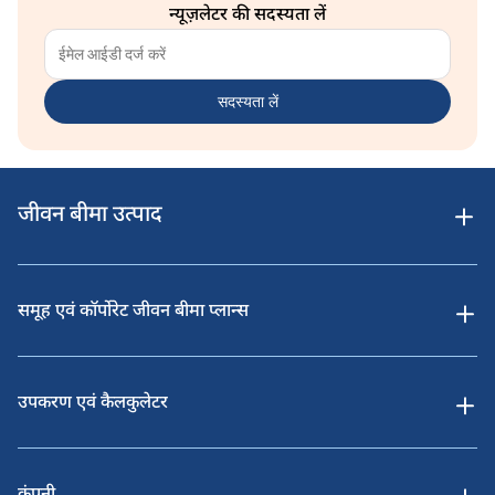
न्यूज़लेटर की सदस्यता लें
सदस्यता लें
जीवन बीमा उत्पाद
समूह एवं कॉर्पोरेट जीवन बीमा प्लान्स
उपकरण एवं कैलकुलेटर