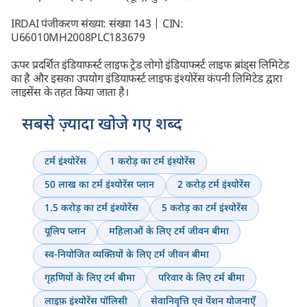
IRDAI पंजीकरण संख्या: संख्या 143 | CIN:
U66010MH2008PLC183679
ऊपर प्रदर्शित इंडियाफर्स्ट लाइफ ट्रेड लोगो इंडियाफर्स्ट लाइफ ब्रांड्स लिमिटेड
का है और इसका उपयोग इंडियाफर्स्ट लाइफ इंश्योरेंस कंपनी लिमिटेड द्वारा
लाइसेंस के तहत किया जाता है।
सबसे ज़्यादा खोजे गए शब्द
टर्म इंश्योरेंस
1 करोड़ का टर्म इंश्योरेंस
50 लाख का टर्म इंश्योरेंस प्लान
2 करोड़ टर्म इंश्योरेंस
1.5 करोड़ का टर्म इंश्योरेंस
5 करोड़ का टर्म इंश्योरेंस
यूलिप प्लान
महिलाओं के लिए टर्म जीवन बीमा
स्व-नियोजित व्यक्तियों के लिए टर्म जीवन बीमा
गृहणियों के लिए टर्म बीमा
परिवार के लिए टर्म बीमा
लाइफ़ इंश्योरेंस पॉलिसी
सेवानिवृत्ति एवं पेंशन योजनाएँ