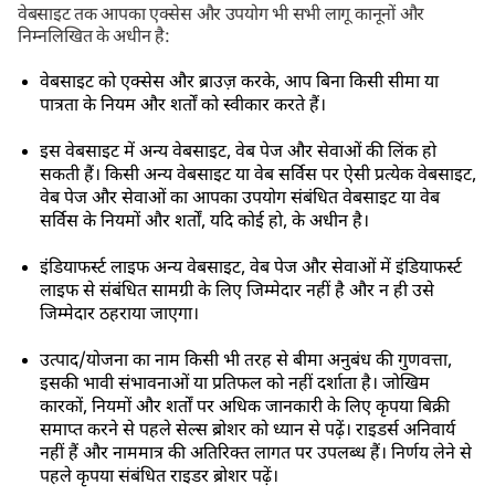
वेबसाइट तक आपका एक्सेस और उपयोग भी सभी लागू कानूनों और
निम्नलिखित के अधीन है:
वेबसाइट को एक्सेस और ब्राउज़ करके, आप बिना किसी सीमा या
पात्रता के नियम और शर्तों को स्वीकार करते हैं।
इस वेबसाइट में अन्य वेबसाइट, वेब पेज और सेवाओं की लिंक हो
सकती हैं। किसी अन्य वेबसाइट या वेब सर्विस पर ऐसी प्रत्येक वेबसाइट,
वेब पेज और सेवाओं का आपका उपयोग संबंधित वेबसाइट या वेब
सर्विस के नियमों और शर्तों, यदि कोई हो, के अधीन है।
इंडियाफर्स्ट लाइफ अन्य वेबसाइट, वेब पेज और सेवाओं में इंडियाफर्स्ट
लाइफ से संबंधित सामग्री के लिए जिम्मेदार नहीं है और न ही उसे
जिम्मेदार ठहराया जाएगा।
उत्पाद/योजना का नाम किसी भी तरह से बीमा अनुबंध की गुणवत्ता,
इसकी भावी संभावनाओं या प्रतिफल को नहीं दर्शाता है। जोखिम
कारकों, नियमों और शर्तों पर अधिक जानकारी के लिए कृपया बिक्री
समाप्त करने से पहले सेल्स ब्रोशर को ध्यान से पढ़ें। राइडर्स अनिवार्य
नहीं हैं और नाममात्र की अतिरिक्त लागत पर उपलब्ध हैं। निर्णय लेने से
पहले कृपया संबंधित राइडर ब्रोशर पढ़ें।