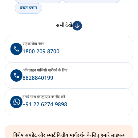
बचत प्लान
सभी देखें
ग्राहक सेवा नंबर
1800 209 8700
ऑनलाइन पॉलिसी खरीदने के लिए
8828840199
हमारे साथ व्हाट्सएप पर चैट करें
+91 22 6274 9898
विशेष अपडेट और स्मार्ट वित्तीय मार्गदर्शन के लिए हमारे लाइफ+