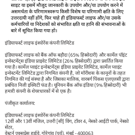
साइट या इसमें मौजूद जानकारी के उपयोग और/या उपयोग करने में
असमर्थता के परिणामस्वरूप किसी विशेष या परिणामी क्षति के लिए
उत्तरदायी नहीं होंगे, फिर चाहे ही इंडियाफर्स्ट लाइफ और/या उसके
कर्मचारियों या निदेशकों को संभावित क्षति या हानि की संभावनाओं के
बारे में सूचित किया गया हो।
इंडियाफर्स्ट लाइफ इंश्योरेंस कंपनी लिमिटेड
इंडियाफर्स्ट लाइफ को बैंक ऑफ बड़ौदा (65% हिस्सेदारी) और कार्मेल पॉइंट
इन्वेस्टमेंट्स इंडिया प्राइवेट लिमिटेड (26% हिस्सेदारी) द्वारा प्रवर्तित किया
गया है। कार्मेल प्वाइंट इन्वेस्टमेंट्स इंडिया प्राइवेट लिमिटेड, कार्मेल प्वाइंट
इन्वेस्टमेंट लिमिटेड द्वारा निगमित कंपनी है, जो मॉरीशस के कानूनों के तहत
निगमित की गई संस्था है और जिसका मालिक, वारबर्ग पिंकस एलएलसी द्वारा
प्रबंधित निजी इक्विटी फंड है। यूनियन बैंक ऑफ इंडिया (9% हिस्सेदारी) भी
हमारी कंपनी के शेयरधारकों में से एक है।
पंजीकृत कार्यालय:
इंडियाफर्स्ट लाइफ इंश्योरेंस कंपनी लिमिटेड
12वीं और 13वीं मंजिल, उत्तरी [सी] विंग, टॉवर 4, नेस्को आईटी पार्क, नेस्को
सेंटर,
वेस्टर्न एक्सप्रेस हाईवे, गोरेगांव (पूर्व), मुंबई - 400063