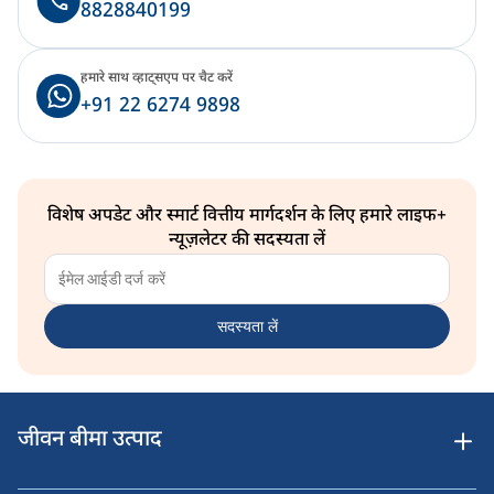
8828840199
हमारे साथ व्हाट्सएप पर चैट करें
+91 22 6274 9898
विशेष अपडेट और स्मार्ट वित्तीय मार्गदर्शन के लिए हमारे लाइफ+
न्यूज़लेटर की सदस्यता लें
सदस्यता लें
जीवन बीमा उत्पाद