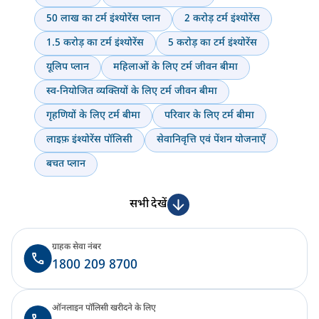
50 लाख का टर्म इंश्योरेंस प्लान
2 करोड़ टर्म इंश्योरेंस
1.5 करोड़ का टर्म इंश्योरेंस
5 करोड़ का टर्म इंश्योरेंस
यूलिप प्लान
महिलाओं के लिए टर्म जीवन बीमा
स्व-नियोजित व्यक्तियों के लिए टर्म जीवन बीमा
गृहणियों के लिए टर्म बीमा
परिवार के लिए टर्म बीमा
लाइफ़ इंश्योरेंस पॉलिसी
सेवानिवृत्ति एवं पेंशन योजनाएँ
बचत प्लान
सभी देखें
ग्राहक सेवा नंबर
1800 209 8700
ऑनलाइन पॉलिसी खरीदने के लिए