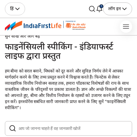
1
हिं
लॉग इन
सुने सीखें और आगे बढ़े
फाइनेंसियली स्पीकिंग - इंडियाफर्स्ट
लाइफ द्वारा प्रस्तुत
हम बीमा को सरल बनाने, मिथकों को दूर करने और सुविज्ञ निर्णय लेने में आपका
मार्गदर्शन करने के लिए तथ्य प्रस्तुत करने में विश्वास करते हैं। फिनटेक से लेकर
व्यावहारिक वित्तीय नियोजन सलाह तक, हमारा पॉडकास्ट विशेषज्ञों की राय के साथ
वास्तविक जीवन के परिदृश्यों पर प्रकाश डालता है। ज्ञान और अच्छे विकल्पों की यात्रा
को अपनाते हुए, बीमा और वित्तीय नियोजन के रहस्यों को उजागर करने के लिए ट्यून
इन करें। इनश्योरेंस सबंधित सारी जानकारी प्राप्त करने के लिए सुनें “फाइनेंसियली
स्पीकिंग”।