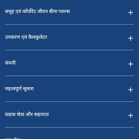
समूह एवं कॉर्पोरेट जीवन बीमा प्लान्स
उपकरण एवं कैलकुलेटर
कंपनी
महत्वपूर्ण सूचना
ग्राहक सेवा और सहायता