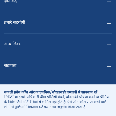
ज्ञान केंद्र
हमारे सहयोगी
अन्य लिंक्स
सहायता
नकली फ़ोन कॉल और काल्पनिक/धोखाधड़ी प्रस्तावों से सावधान रहें
IRDAI या इसके अधिकारी बीमा पॉलिसी बेचने, बोनस की घोषणा करने या प्रीमियम
के निवेश जैसी गतिविधियों में शामिल नहीं होते हैं। ऐसे फोन कॉल प्राप्त करने वाले
लोगों से पुलिस में शिकायत दर्ज कराने का अनुरोध किया जाता है।