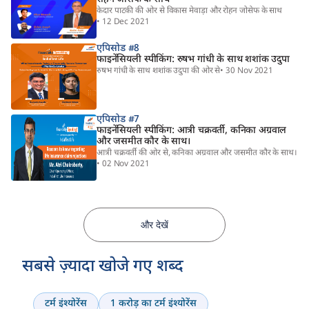
केदार पाटकी की ओर से विकास मेवाड़ा और रोहन जोसेफ के साथ
• 12 Dec 2021
एपिसोड #8
फाइनेंसियली स्पीकिंग: रुषभ गांधी के साथ शशांक उदुपा
रुषभ गांधी के साथ शशांक उदुपा की ओर से
• 30 Nov 2021
एपिसोड #7
फाइनेंसियली स्पीकिंग: आत्री चक्रवर्ती, कनिका अग्रवाल
और जसमीत कौर के साथ।
आत्री चक्रवर्ती की ओर से, कनिका अग्रवाल और जसमीत कौर के साथ।
• 02 Nov 2021
और देखें
सबसे ज़्यादा खोजे गए शब्द
टर्म इंश्योरेंस
1 करोड़ का टर्म इंश्योरेंस