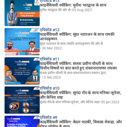
एपिसोड #13
फाइनेंसियली स्पीकिंग: मुनीश भारद्वाज के साथ
मुनीश भारद्वाज की ओर से
• 05 Aug 2023
एपिसोड #12
फाइनेंसियली स्पीकिंग: सुंदर नटराजन के साथ रामकी
आनंदकृष्णन
सुंदर नटराजन के साथ रामकी आनंदकृष्णन की ओर से
• 30 Mar 2022
एपिसोड #11
फाइनेंसियली स्पीकिंग: सज्जा प्रवीण चौधरी के साथ
वित्तीय विषयों पर बात करते हुए शंकरनारायणन राघवन
सज्जा प्रवीण चौधरी के साथ शंकरनारायणन राघवन द्वारा
• 15 Feb 2022
एपिसोड #10
फाइनेंसियली स्पीकिंग: सुनंदा रॉय के साथ मनिका जूनेजा,
और केनिश शाह
सुनंदा रॉय के साथ मनिका जूनेजा, और केनिश शाह
• 05 Jan 2022
एपिसोड #9
फाइनेंसियली स्पीकिंग: केदार पाटकी, विकास मेवाड़ा, और
रोहन जोसेफ के साथ