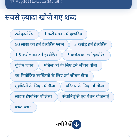
17 May 2026
Loksatta (Marathi)
सबसे ज़्यादा खोजे गए शब्द
टर्म इंश्योरेंस
1 करोड़ का टर्म इंश्योरेंस
50 लाख का टर्म इंश्योरेंस प्लान
2 करोड़ टर्म इंश्योरेंस
1.5 करोड़ का टर्म इंश्योरेंस
5 करोड़ का टर्म इंश्योरेंस
यूलिप प्लान
महिलाओं के लिए टर्म जीवन बीमा
स्व-नियोजित व्यक्तियों के लिए टर्म जीवन बीमा
गृहणियों के लिए टर्म बीमा
परिवार के लिए टर्म बीमा
लाइफ़ इंश्योरेंस पॉलिसी
सेवानिवृत्ति एवं पेंशन योजनाएँ
बचत प्लान
सभी देखें