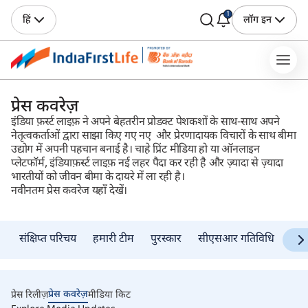
1
हिं
लॉग इन
प्रेस कवरेज़
इंडिया फ़र्स्ट लाइफ़ ने अपने बेहतरीन प्रोडक्ट पेशकशों के साथ-साथ अपने
नेतृत्वकर्ताओं द्वारा साझा किए गए नए और प्रेरणादायक विचारों के साथ बीमा
उद्योग में अपनी पहचान बनाई है। चाहे प्रिंट मीडिया हो या ऑनलाइन
प्लेटफॉर्म, इंडियाफ़र्स्ट लाइफ़ नई लहर पैदा कर रही है और ज़्यादा से ज़्यादा
भारतीयों को जीवन बीमा के दायरे में ला रही है।
नवीनतम प्रेस कवरेज यहाँ देखें।
संक्षिप्त परिचय
हमारी टीम
पुरस्कार
सीएसआर गतिविधि
प्रेस कवरेज़
प्रेस रिलीज़
मीडिया किट