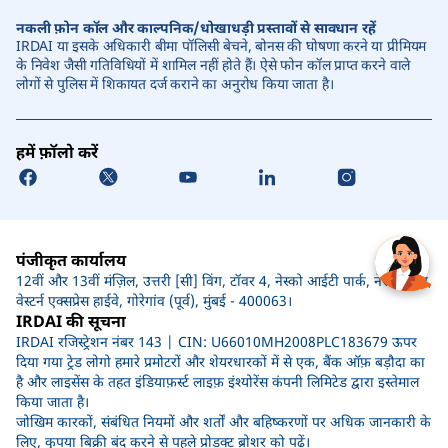
नकली फ़ोन कॉल और काल्पनिक/धोखाधड़ी प्रस्तावों से सावधान रहें
IRDAI या इसके अधिकारी बीमा पॉलिसी बेचने, बोनस की घोषणा करने या प्रीमियम
के निवेश जैसी गतिविधियों में शामिल नहीं होते हैं। ऐसे फोन कॉल प्राप्त करने वाले
लोगों से पुलिस में शिकायत दर्ज कराने का अनुरोध किया जाता है।
हमें फ़ॉलो करें
पंजीकृत कार्यालय
12वीं और 13वीं मंज़िल, उत्तरी [सी] विंग, टॉवर 4, नेस्को आईटी पार्क, नेस्को सेंटर,
वेस्टर्न एक्सप्रेस हाईवे, गोरेगांव (पूर्व), मुंबई - 400063।
IRDAI की सूचना
IRDAI रजिस्ट्रेशन नंबर 143 | CIN: U66010MH2008PLC183679 ऊपर
दिया गया ट्रेड लोगो हमारे प्रमोटरों और शेयरधारकों में से एक, बैंक ऑफ़ बड़ौदा का
है और लाइसेंस के तहत इंडियाफ़र्स्ट लाइफ़ इंश्योरेंस कंपनी लिमिटेड द्वारा इस्तेमाल
किया जाता है।
जोखिम कारकों, संबंधित नियमों और शर्तों और बहिष्करणों पर अधिक जानकारी के
लिए, कृपया बिक्री बंद करने से पहले प्रोडक्ट ब्रोशर को पढ़ें।