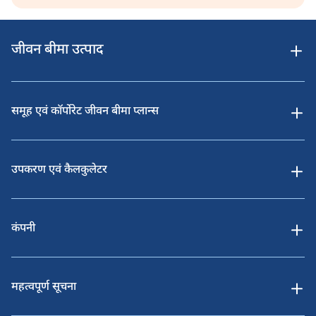
जीवन बीमा उत्पाद
समूह एवं कॉर्पोरेट जीवन बीमा प्लान्स
उपकरण एवं कैलकुलेटर
कंपनी
महत्वपूर्ण सूचना