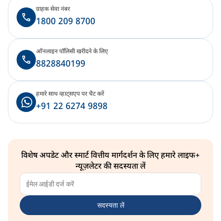
ग्राहक सेवा नंबर
1800 209 8700
ऑनलाइन पॉलिसी खरीदने के लिए
8828840199
हमारे साथ व्हाट्सएप पर चैट करें
+91 22 6274 9898
विशेष अपडेट और स्मार्ट वित्तीय मार्गदर्शन के लिए हमारे लाइफ+
न्यूज़लेटर की सदस्यता लें
सदस्यता लें