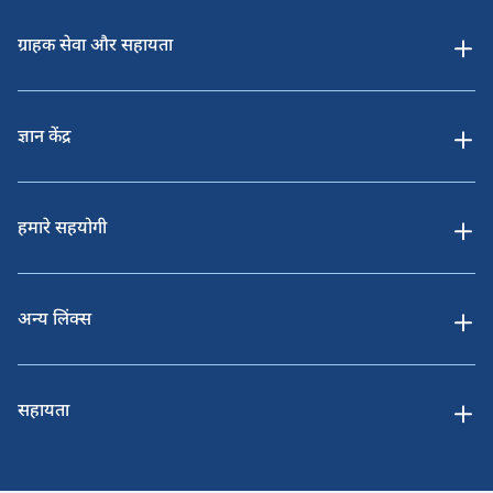
ग्राहक सेवा और सहायता
ज्ञान केंद्र
हमारे सहयोगी
अन्य लिंक्स
सहायता