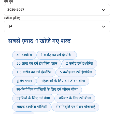
वर्ष चुनें
2026-2027
महीना चुनिए
Q4
सबसे ज़्यादा खोजे गए शब्द
टर्म इंश्योरेंस
1 करोड़ का टर्म इंश्योरेंस
50 लाख का टर्म इंश्योरेंस प्लान
2 करोड़ टर्म इंश्योरेंस
1.5 करोड़ का टर्म इंश्योरेंस
5 करोड़ का टर्म इंश्योरेंस
यूलिप प्लान
महिलाओं के लिए टर्म जीवन बीमा
स्व-नियोजित व्यक्तियों के लिए टर्म जीवन बीमा
गृहणियों के लिए टर्म बीमा
परिवार के लिए टर्म बीमा
लाइफ़ इंश्योरेंस पॉलिसी
सेवानिवृत्ति एवं पेंशन योजनाएँ