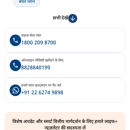
बचत प्लान
सभी देखें
ग्राहक सेवा नंबर
1800 209 8700
ऑनलाइन पॉलिसी खरीदने के लिए
8828840199
हमारे साथ व्हाट्सएप पर चैट करें
+91 22 6274 9898
विशेष अपडेट और स्मार्ट वित्तीय मार्गदर्शन के लिए हमारे लाइफ+
न्यूज़लेटर की सदस्यता लें