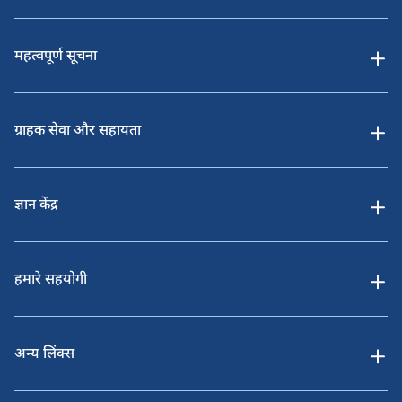
महत्वपूर्ण सूचना
ग्राहक सेवा और सहायता
ज्ञान केंद्र
हमारे सहयोगी
अन्य लिंक्स