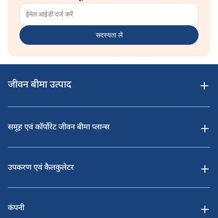
सदस्यता लें
जीवन बीमा उत्पाद
समूह एवं कॉर्पोरेट जीवन बीमा प्लान्स
उपकरण एवं कैलकुलेटर
कंपनी