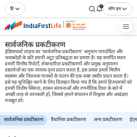
1
हिं
लॉग इन
सार्वजनिक प्रकटीकरण
इंडियाफर्स्ट लाइफ का 'सार्वजनिक प्रकटीकरण' अनुभाग पारदर्शिता और
जवाबदेही के प्रति हमारी अटूट प्रतिबद्धता का प्रमाण है। यह समर्पित स्थान
हमारी वित्तीय रिपोर्टों, शेयरधारिता प्रकटीकरणों और प्रमुख अनुपालन
दस्तावेजों का एक व्यापक दृश्य प्रदान करता है, इस प्रकार हमारे वित्तीय
स्वास्थ्य और नियामक मानकों के पालन की एक स्पष्ट तस्वीर प्रदान करता है।
इसे यह सुनिश्चित करने के लिए डिज़ाइन किया गया है कि हमारे हितधारकों को
हमारी वित्तीय स्थिरता, शासन संरचनाओं और रणनीतिक दिशा के बारे में
अच्छी तरह से जानकारी हो, जिससे हमारे संचालन में विश्वास और अखंडता
मजबूत हो।
सार्वजनिक प्रकटीकरण
वैधानिक प्रकटीकरण
अन्य प्रकटीकरण
ईए