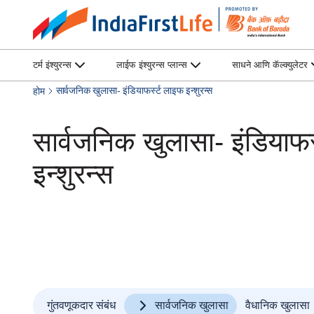
टर्म इंश्युरन्स
लाईफ इंश्युरन्स प्लान्स
साधने आणि कॅल्क्युलेटर
सार्वजनिक खुलासा- इंडियाफर्स्ट लाइफ इन्शुरन्स
होम
सार्वजनिक खुलासा- इंडियाफर
इन्शुरन्स
गुंतवणूकदार संबंध
सार्वजनिक खुलासा
वैधानिक खुलासा