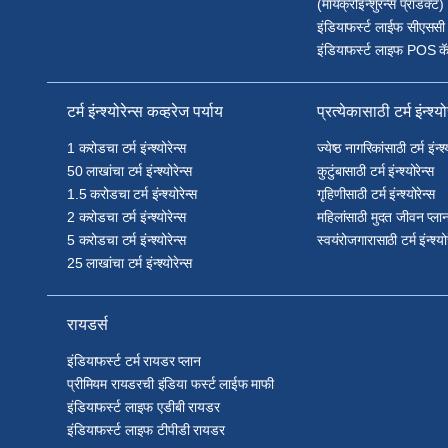
(मायक्रोइन्शुरन्स प्रॉडक्ट)
इंडियाफर्स्ट लाईफ सीएससी
इंडियाफर्स्ट लाइफ POS कॅ
टर्म इंन्श्योरेन्स कव्हरेज पर्याय
प्रत्येकासाठी टर्म इंन्श्यो
1 करोडचा टर्म इंन्श्योरेन्स
ज्येष्ठ नागरिकांसाठी टर्म इंन्श्
50 लाखांचा टर्म इंन्श्योरेन्स
कुटुंबासाठी टर्म इंन्श्योरेन्स
1.5 करोडचा टर्म इंन्श्योरेन्स
गृहिणीसाठी टर्म इंन्श्योरेन्स
2 करोडचा टर्म इंन्श्योरेन्स
महिलांसाठी मुदत जीवन प्ला
5 करोडचा टर्म इंन्श्योरेन्स
स्वयंरोजगारासाठी टर्म इंन्श्यो
25 लाखांचा टर्म इंन्श्योरेन्स
रायडर्स
इंडियाफर्स्ट टर्म रायडर प्लान
प्रीमियम रायडरची इंडिया फर्स्ट लाईफ माफी
इंडियाफर्स्ट लाइफ एडीबी रायडर
इंडियाफर्स्ट लाइफ टीपीडी रायडर