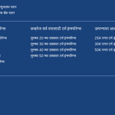
 शुभलाभ प्लान
श बॅक प्लान
रेन्स
कव्हरेज सर्व वयासाठी टर्म इंन्श्योरेन्स
उत्पन्नावर आधा
योरेन्स
तुमच्या 20 च्या दशकात टर्म इंन्श्योरेन्स
25K पगार टर्म इंन्
तुमच्या 30 च्या दशकात टर्म इंन्श्योरेन्स
30K पगार टर्म इंन्
तुमच्या 40 च्या दशकात टर्म इंन्श्योरेन्स
50K पगार टर्म इंन्
न
तुमच्या 50 च्या दशकात टर्म इंन्श्योरेन्स
रेन्स