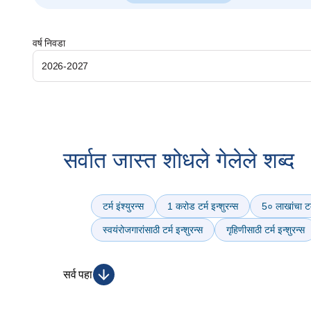
वर्ष निवडा
2026-2027
सर्वात जास्त शोधले गेलेले शब्द
टर्म इंश्युरन्स
1 करोड टर्म इन्शुरन्स
5० लाखांचा टर्
स्वयंरोजगारांसाठी टर्म इन्शुरन्स
गृहिणीसाठी टर्म इन्शुरन्स
सर्व पहा