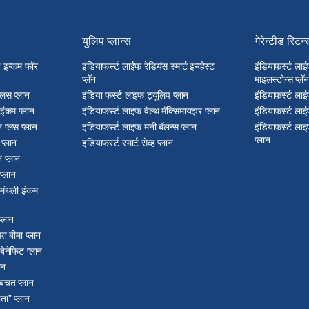
युलिप प्लान्स
गेरेन्टीड रिटर्न
्ड इन्कम फॉर
इंडियाफर्स्ट लाईफ रेडियंस स्मार्ट इन्व्हेस्ट
इंडियाफर्स्ट लाई
प्लॅन
माइलस्टोन्स प्लॅन
प्लस प्लान
इंडिया फर्स्ट लाइफ ट्यूलिप प्लान
इंडियाफर्स्ट लाई
 इंकम प्लान
इंडियाफर्स्ट लाइफ वेल्थ मॅक्सिमायझर प्लान
इंडियाफर्स्ट लाई
 प्लस प्लान
इंडियाफर्स्ट लाइफ मनी बॅलन्स प्लान
इंडियाफर्स्ट लाइ
प्लान
प्लान
इंडियाफर्स्ट स्मार्ट सेव्ह प्लान
 प्लान
प्लान
ड मंथली इंकम
प्लान
त बीमा प्लान
 बेनेफिट प्लान
ान
 बचत प्लान
ता” प्लान