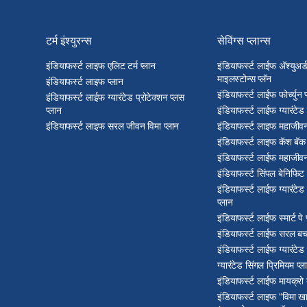
टर्म इंश्युरन्स
सेविंग्स प्लान्स
इंडियाफर्स्ट लाइफ एलिट टर्म प्लान
इंडियाफर्स्ट लाईफ अ‍ॅश्युअर
माइलस्टोन्स प्लॅन
इंडियाफर्स्ट लाइफ प्लान
इंडियाफर्स्ट लाईफ फोर्च्युन 
इंडियाफर्स्ट लाईफ ग्यारंटेड प्रोटेक्शन प्लस
प्लान
इंडियाफर्स्ट लाईफ ग्यारंटेड
इंडियाफर्स्ट लाइफ सरल जीवन विमा प्लान
इंडियाफर्स्ट लाइफ महाजीवन
इंडियाफर्स्ट लाइफ कॅश बॅक 
इंडियाफर्स्ट लाईफ महाजीवन
इंडियाफर्स्ट सिंपल बेनिफिट 
इंडियाफर्स्ट लाईफ ग्यारंटे
प्लान
इंडियाफर्स्ट लाईफ स्मार्ट पे 
इंडियाफर्स्ट लाईफ सरल बच
इंडियाफर्स्ट लाईफ ग्यारंटेड
ग्यारंटेड सिंगल प्रिमियम प्ल
इंडियाफर्स्ट लाईफ मायक्रो
इंडियाफर्स्ट लाइफ “विमा खा