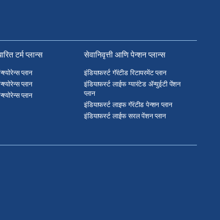
रित टर्म प्लान्स
सेवानिवृत्ती आणि पेन्शन प्लान्स
श्योरेन्स प्लान
इंडियाफर्स्ट गॅरंटीड रिटायरमेंट प्लान
श्योरेन्स प्लान
इंडियाफर्स्ट लाईफ ग्यारंटेड ॲन्युईटी पेंशन
प्लान
श्योरेन्स प्लान
इंडियाफर्स्ट लाइफ गॅरंटीड पेन्शन प्लान
इंडियाफर्स्ट लाईफ सरल पेंशन प्लान