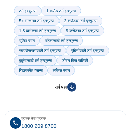
टर्म इंश्युरन्स
1 करोड टर्म इन्शुरन्स
5० लाखांचा टर्म इन्शुरन्स
2 करोडचा टर्म इन्शुरन्स
1.5 करोडचा टर्म इन्शुरन्स
5 करोडचा टर्म इन्शुरन्स
युलिप प्लान
महिलांसाठी टर्म इन्शुरन्स
स्वयंरोजगारांसाठी टर्म इन्शुरन्स
गृहिणीसाठी टर्म इन्शुरन्स
कुटुंबासाठी टर्म इन्शुरन्स
जीवन विमा पॉलिसी
रिटायरमेंट प्लान्स
सेविंग्स प्लान
सर्व पहा
ग्राहक सेवा क्रमांक
1800 209 8700