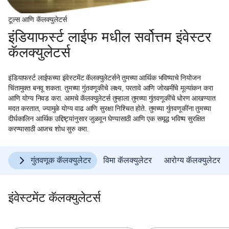
टूल्स आणि कॅलक्युलेटर्स
इंडियाफर्स्ट लाईफ मधील सर्वोत्तम इंवेस्टर
कॅलक्युलेटर्स
इंडियाफर्स्ट लाईफच्या इंवेस्टमेंट कॅलक्युलेटर्सने तुमच्या आर्थिक भविष्याचे नियोजन
चिंतामुक्त बनवू शकता. तुमच्या गुंतवणूकीचे लक्ष्य, परतावे आणि जोखमींचे मूल्यांकन करा
आणि योग्य निवड करा. आमचे कॅलक्युलेटर्स तुम्हाला तुमच्या गुंतवणूकींचे धोरण आखण्यात
मदत करतात, ज्यामुळे योग्य वाढ आणि सुरक्षा निश्चित होते. तुमच्या गुंतवणूकींना तुमच्या
दीर्घकालिन आर्थिक उद्दिष्ट्यांनुसार जुळवून घेण्यासाठी आणि एक समृद्ध भविष्य सुरक्षित
करण्यासाठी आजच शोध सुरु करा.
गुंतवणूक कॅलक्युलेटर
विमा कॅलक्युलेटर
आरोग्य कॅलक्युलेटर
इंवेस्टमेंट कॅलक्युलेटर्स