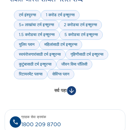
टर्म इंश्युरन्स
1 करोड टर्म इन्शुरन्स
5० लाखांचा टर्म इन्शुरन्स
2 करोडचा टर्म इन्शुरन्स
1.5 करोडचा टर्म इन्शुरन्स
5 करोडचा टर्म इन्शुरन्स
युलिप प्लान
महिलांसाठी टर्म इन्शुरन्स
स्वयंरोजगारांसाठी टर्म इन्शुरन्स
गृहिणीसाठी टर्म इन्शुरन्स
कुटुंबासाठी टर्म इन्शुरन्स
जीवन विमा पॉलिसी
रिटायरमेंट प्लान्स
सेविंग्स प्लान
सर्व पहा
ग्राहक सेवा क्रमांक
1800 209 8700