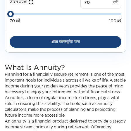
जीवन अपेक्षा
वर्षे
70
वर्षे
100
वर्षे
आता कॅल्क्युलेट करा
What Is Annuity?
Planning for a financially secure retirement is one of the most
important goals for individuals across all walks of life. A stable
income during your golden years provides the peace of mind
necessary to enjoy your retirement without financial stress.
Annuities, a form of regular income for retirees, play a vital
role in ensuring this stability. The tools, such as annuity
calculators, make the process of planning and projecting
future income more accessible.
An annuity is a financial product designed to provide a steady
income stream, primarily during retirement. Offered by