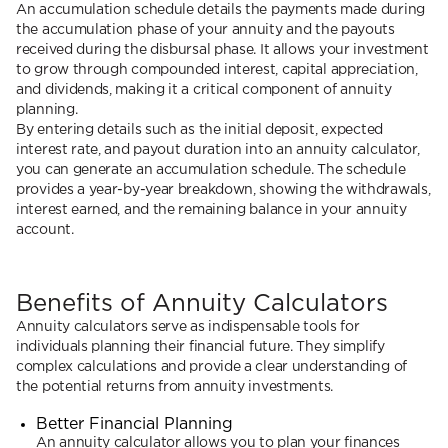
An accumulation schedule details the payments made during
the accumulation phase of your annuity and the payouts
received during the disbursal phase. It allows your investment
to grow through compounded interest, capital appreciation,
and dividends, making it a critical component of annuity
planning.
By entering details such as the initial deposit, expected
interest rate, and payout duration into an annuity calculator,
you can generate an accumulation schedule. The schedule
provides a year-by-year breakdown, showing the withdrawals,
interest earned, and the remaining balance in your annuity
account.
Benefits of Annuity Calculators
Annuity calculators serve as indispensable tools for
individuals planning their financial future. They simplify
complex calculations and provide a clear understanding of
the potential returns from annuity investments.
Better Financial Planning
An annuity calculator allows you to plan your finances