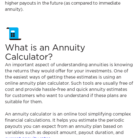
higher payouts in the future (as compared to immediate
annuity).
What is an Annuity
Calculator?
An important aspect of understanding annuities is knowing
the returns they would offer for your investments. One of
the easiest ways of getting these estimates is using an
online annuity plan calculator. Such tools are usually free of
cost and provide hassle-free and quick annuity estimates
for customers who want to understand if these plans are
suitable for them.
An annuity calculator is an online tool simplifying complex
financial calculations. It helps you estimate the periodic
payouts you can expect from an annuity plan based on
variables such as deposit amount, payout duration, and