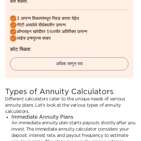
करु शकता.
3 उत्पन्न विकल्पांमधून निवड करता येईल
गॅरंटी असलेले दीर्घकालीन उत्पन्न
ऑनलाइन खरेदीवर 5%पर्यंत अतिरिक्त उत्पन्न
लाईफ इन्श्युरन्स कव्हर
कोट मिळवा
अधिक जाणून घ्या
Types of Annuity Calculators
Different calculators cater to the unique needs of various
annuity plans. Let’s look at the various types of annuity
calculators.
Immediate Annuity Plans
An immediate annuity plan starts payouts shortly after you
invest. The immediate annuity calculator considers your
deposit, interest rate, and payout frequency to estimate