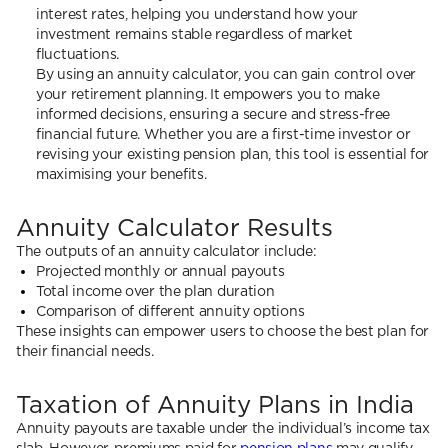
interest rates, helping you understand how your
investment remains stable regardless of market
fluctuations.
By using an annuity calculator, you can gain control over
your retirement planning. It empowers you to make
informed decisions, ensuring a secure and stress-free
financial future. Whether you are a first-time investor or
revising your existing pension plan, this tool is essential for
maximising your benefits.
Annuity Calculator Results
The outputs of an annuity calculator include:
Projected monthly or annual payouts
Total income over the plan duration
Comparison of different annuity options
These insights can empower users to choose the best plan for
their financial needs.
Taxation of Annuity Plans in India
Annuity payouts are taxable under the individual’s income tax