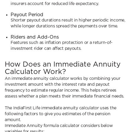
insurers account for reduced life expectancy.
Payout Period
Shorter payout durations result in higher periodic income,
while longer durations spread the payments over time.
Riders and Add-Ons
Features such as inflation protection or a return-of-
investment rider can affect payouts.
How Does an Immediate Annuity
Calculator Work?
An immediate annuity calculator works by combining your
investment amount with the interest rate and payout
frequency to estimate regular income. This helps retirees
assess whether a plan meets their immediate financial needs.
The IndiaFirst Life immediate annuity calculator uses the
following factors to give you estimates of the pension
amount.
Immediate Annuity formula calculator considers below
variables for results: