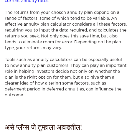
current annuity rates
.
The returns from your chosen annuity plan depend on a
range of factors, some of which tend to be variable. An
effective annuity plan calculator considers all these factors,
requiring you to input the data required, and calculates the
returns you seek. Not only does this save time, but also
tends to eliminate room for error. Depending on the plan
type, your returns may vary.
Tools such as annuity calculators can be especially useful
to new annuity plan customers. They can play an important
role in helping investors decide not only on whether the
plan is the right option for them, but also give them a
clearer idea of how altering some factors, such as
deferment period in deferred annuities, can influence the
outcome.
असे प्लॅन्स जे तुम्हाला आवडतील!