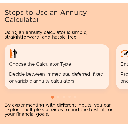
Steps to Use an Annuity
Calculator
Using an annuity calculator is simple,
straightforward, and hassle-free
Choose the Calculator Type
Ent
Decide between immediate, deferred, fixed,
Pro
or variable annuity calculators.
and
By experimenting with different inputs, you can
explore multiple scenarios to find the best fit for
your financial goals.