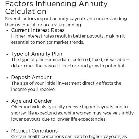
Factors Influencing Annuity
Calculation
Several factors impact annuity payouts and understanding
them is crucial for accurate planning.
Current Interest Rates
Higher interest rates result in better payouts, making it
essential to monitor market trends.
Type of Annuity Plan
The type of plan—immediate, deferred, fixed, or variable—
determines the payout structure and growth potential.
Deposit Amount
The size of your initial investment directly affects the
income you’ll receive.
Age and Gender
Older individuals typically receive higher payouts due to
shorter life expectancies, while women may receive slightly
lower payouts due to longer life expectancies.
Medical Conditions
Certain health conditions can lead to higher payouts, as