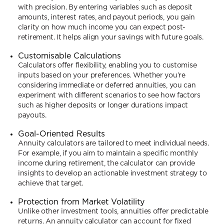
with precision. By entering variables such as deposit
amounts, interest rates, and payout periods, you gain
clarity on how much income you can expect post-
retirement. It helps align your savings with future goals.
Customisable Calculations
Calculators offer flexibility, enabling you to customise
inputs based on your preferences. Whether you’re
considering immediate or deferred annuities, you can
experiment with different scenarios to see how factors
such as higher deposits or longer durations impact
payouts.
Goal-Oriented Results
Annuity calculators are tailored to meet individual needs.
For example, if you aim to maintain a specific monthly
income during retirement, the calculator can provide
insights to develop an actionable investment strategy to
achieve that target.
Protection from Market Volatility
Unlike other investment tools, annuities offer predictable
returns. An annuity calculator can account for fixed