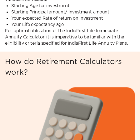
Starting Age for investment
Starting Principal amount/ Investment amount
Your expected Rate of return on investment
Your Life expectancy age
For optimal utilization of the IndiaFirst Life Immediate
Annuity Calculator, it is imperative to be familiar with the
eligibility criteria specified for IndiaFirst Life Annuity Plans.
How do Retirement Calculators
work?