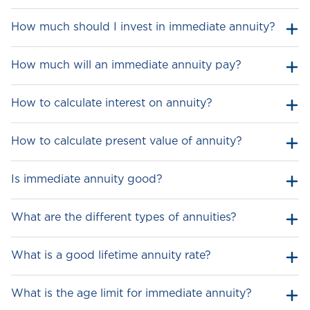
How much should I invest in immediate annuity?
How much will an immediate annuity pay?
How to calculate interest on annuity?
How to calculate present value of annuity?
Is immediate annuity good?
What are the different types of annuities?
What is a good lifetime annuity rate?
What is the age limit for immediate annuity?