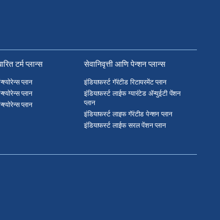
रित टर्म प्लान्स
सेवानिवृत्ती आणि पेन्शन प्लान्स
श्योरेन्स प्लान
इंडियाफर्स्ट गॅरंटीड रिटायरमेंट प्लान
श्योरेन्स प्लान
इंडियाफर्स्ट लाईफ ग्यारंटेड ॲन्युईटी पेंशन
प्लान
श्योरेन्स प्लान
इंडियाफर्स्ट लाइफ गॅरंटीड पेन्शन प्लान
इंडियाफर्स्ट लाईफ सरल पेंशन प्लान