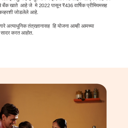
 बँक खाते आहे जे मे 2022 पासून ₹436 वार्षिक प्रीमियमसह
 कव्हरशी जोडलेले आहे.
े अत्याधुनिक तंत्रज्ञानासह हि योजना आम्ही आमच्या
ीने सादर करत आहोत.