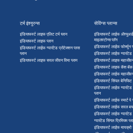
टर्म इंश्युरन्स
सेविंग्स प्लान्स
इंडियाफर्स्ट लाइफ एलिट टर्म प्लान
इंडियाफर्स्ट लाईफ अ‍ॅश्युअर
माइलस्टोन्स प्लॅन
इंडियाफर्स्ट लाइफ प्लान
इंडियाफर्स्ट लाईफ फोर्च्युन 
इंडियाफर्स्ट लाईफ ग्यारंटेड प्रोटेक्शन प्लस
प्लान
इंडियाफर्स्ट लाईफ ग्यारंटेड
इंडियाफर्स्ट लाइफ सरल जीवन विमा प्लान
इंडियाफर्स्ट लाइफ महाजीवन
इंडियाफर्स्ट लाइफ कॅश बॅक 
इंडियाफर्स्ट लाईफ महाजीवन
इंडियाफर्स्ट सिंपल बेनिफिट 
इंडियाफर्स्ट लाईफ ग्यारंटे
प्लान
इंडियाफर्स्ट लाईफ स्मार्ट पे 
इंडियाफर्स्ट लाईफ सरल बच
इंडियाफर्स्ट लाईफ ग्यारंटेड
ग्यारंटेड सिंगल प्रिमियम प्ल
इंडियाफर्स्ट लाईफ मायक्रो