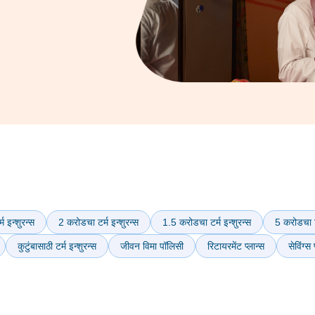
म इन्शुरन्स
2 करोडचा टर्म इन्शुरन्स
1.5 करोडचा टर्म इन्शुरन्स
5 करोडचा टर
कुटुंबासाठी टर्म इन्शुरन्स
जीवन विमा पॉलिसी
रिटायरमेंट प्लान्स
सेविंग्स