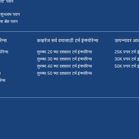
ता” प्लान
 शुभलाभ प्लान
श बॅक प्लान
रेन्स
कव्हरेज सर्व वयासाठी टर्म इंन्श्योरेन्स
उत्पन्नावर आधा
योरेन्स
तुमच्या 20 च्या दशकात टर्म इंन्श्योरेन्स
25K पगार टर्म इंन्
तुमच्या 30 च्या दशकात टर्म इंन्श्योरेन्स
30K पगार टर्म इंन्
तुमच्या 40 च्या दशकात टर्म इंन्श्योरेन्स
50K पगार टर्म इंन्
न
तुमच्या 50 च्या दशकात टर्म इंन्श्योरेन्स
रेन्स