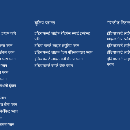
युलिप प्लान्स
गेरेन्टीड रिटर्न
्ड इन्कम फॉर
इंडियाफर्स्ट लाईफ रेडियंस स्मार्ट इन्व्हेस्ट
इंडियाफर्स्ट लाई
प्लॅन
माइलस्टोन्स प्लॅन
प्लस प्लान
इंडिया फर्स्ट लाइफ ट्यूलिप प्लान
इंडियाफर्स्ट लाई
 इंकम प्लान
इंडियाफर्स्ट लाइफ वेल्थ मॅक्सिमायझर प्लान
इंडियाफर्स्ट लाई
 प्लस प्लान
इंडियाफर्स्ट लाइफ मनी बॅलन्स प्लान
इंडियाफर्स्ट लाइ
प्लान
प्लान
इंडियाफर्स्ट स्मार्ट सेव्ह प्लान
 प्लान
प्लान
ड मंथली इंकम
प्लान
त बीमा प्लान
 बेनेफिट प्लान
ान
 बचत प्लान