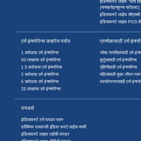
इंडियाफर्स्ट लाइफ “विमा खा
(मायक्रोइन्शुरन्स प्रॉडक्ट)
इंडियाफर्स्ट लाईफ सीएससी
इंडियाफर्स्ट लाइफ POS कॅ
टर्म इंन्श्योरेन्स कव्हरेज पर्याय
प्रत्येकासाठी टर्म इंन्श्यो
1 करोडचा टर्म इंन्श्योरेन्स
ज्येष्ठ नागरिकांसाठी टर्म इंन्श्
50 लाखांचा टर्म इंन्श्योरेन्स
कुटुंबासाठी टर्म इंन्श्योरेन्स
1.5 करोडचा टर्म इंन्श्योरेन्स
गृहिणीसाठी टर्म इंन्श्योरेन्स
2 करोडचा टर्म इंन्श्योरेन्स
महिलांसाठी मुदत जीवन प्ला
5 करोडचा टर्म इंन्श्योरेन्स
स्वयंरोजगारासाठी टर्म इंन्श्यो
25 लाखांचा टर्म इंन्श्योरेन्स
रायडर्स
इंडियाफर्स्ट टर्म रायडर प्लान
प्रीमियम रायडरची इंडिया फर्स्ट लाईफ माफी
इंडियाफर्स्ट लाइफ एडीबी रायडर