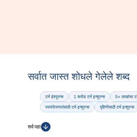
सर्वात जास्त शोधले गेलेले शब्द
टर्म इंश्युरन्स
1 करोड टर्म इन्शुरन्स
5० लाखांचा टर्
स्वयंरोजगारांसाठी टर्म इन्शुरन्स
गृहिणीसाठी टर्म इन्शुरन्स
सर्व पहा