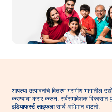
आपल्या उत्पादनांचे वितरण ग्रामीण भागातील उद्य
करण्याचा करार करून, सर्वसमावेशक विकासात प
इंडियाफर्स्ट लाइफला
सार्थ अभिमान वाटतो.