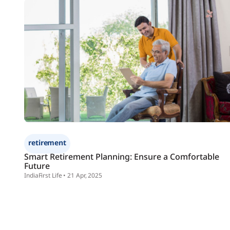
retirement
Smart Retirement Planning: Ensure a Comfortable
Future
IndiaFirst Life • 21 Apr, 2025