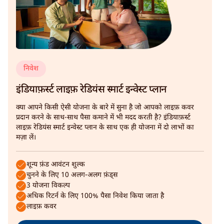
निवेश
इंडियाफ़र्स्ट लाइफ़ रेडियंस स्मार्ट इन्वेस्ट प्लान
क्या आपने किसी ऐसी योजना के बारे में सुना है जो आपको लाइफ़ कवर
प्रदान करने के साथ-साथ पैसा कमाने में भी मदद करती है? इंडियाफ़र्स्ट
लाइफ़ रेडियंस स्मार्ट इन्वेस्ट प्लान के साथ एक ही योजना में दो लाभों का
मज़ा लें।
शून्य फ़ंड आवंटन शुल्क
चुनने के लिए 10 अलग-अलग फ़ंड्स
3 योजना विकल्प
अधिक रिटर्न के लिए 100% पैसा निवेश किया जाता है
लाइफ़ कवर