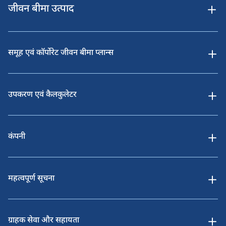
जीवन बीमा उत्पाद
समूह एवं कॉर्पोरेट जीवन बीमा प्लान्स
उपकरण एवं कैलकुलेटर
कंपनी
महत्वपूर्ण सूचना
ग्राहक सेवा और सहायता