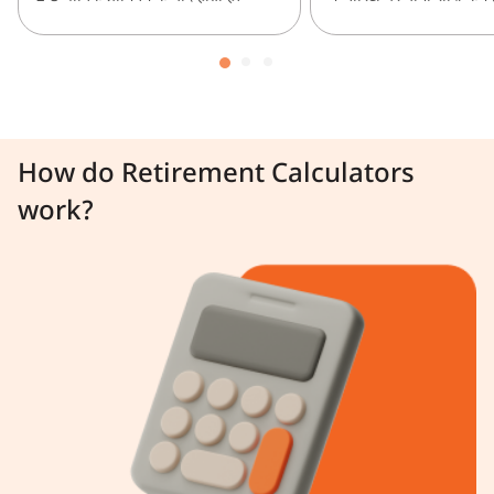
How do Retirement Calculators
work?