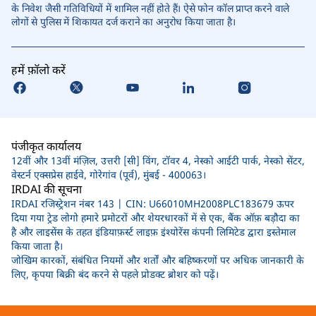
के निवेश जैसी गतिविधियों में शामिल नहीं होते हैं। ऐसे फोन कॉल प्राप्त करने वाले
लोगों से पुलिस में शिकायत दर्ज कराने का अनुरोध किया जाता है।
हमें फ़ॉलो करें
पंजीकृत कार्यालय
12वीं और 13वीं मंज़िल, उत्तरी [सी] विंग, टॉवर 4, नेस्को आईटी पार्क, नेस्को सेंटर,
वेस्टर्न एक्सप्रेस हाईवे, गोरेगांव (पूर्व), मुंबई - 400063।
IRDAI की सूचना
IRDAI रजिस्ट्रेशन नंबर 143 | CIN: U66010MH2008PLC183679 ऊपर
दिया गया ट्रेड लोगो हमारे प्रमोटरों और शेयरधारकों में से एक, बैंक ऑफ़ बड़ौदा का
है और लाइसेंस के तहत इंडियाफ़र्स्ट लाइफ़ इंश्योरेंस कंपनी लिमिटेड द्वारा इस्तेमाल
किया जाता है।
जोखिम कारकों, संबंधित नियमों और शर्तों और बहिष्करणों पर अधिक जानकारी के
लिए, कृपया बिक्री बंद करने से पहले प्रोडक्ट ब्रोशर को पढ़ें।