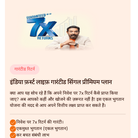
गारंटीड रिटर्न
इंडिया फ़र्स्ट लाइफ़ गारंटीड सिंगल प्रीमियम प्लान
क्या आप यह सोच रहे हैं कि अपने निवेश पर 7x रिटर्न कैसे प्राप्त किया
जाए? अब आपको कहीं और खोजने की ज़रूरत नहीं है! इस एकल भुगतान
योजना की मदद से आप अपने वित्तीय लक्ष्य प्राप्त कर सकते हैं।
निवेश पर 7x रिटर्न की गारंटी।
एकमुश्त भुगतान (एकल भुगतान)
कर बचत संबंधी लाभ