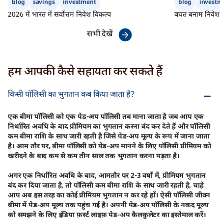
blog
savings
investment
blog
invest
2026 में भारत में सर्वोत्तम निवेश विकल्प
बचत बनाम निवेश:
सभी देखें
हम आपकी कैसे सहायता कर सकते हैं
किसी पॉलिसी का भुगतान कब किया जाता है?
एक बीमा पॉलिसी को एक पेड-अप पॉलिसी तब माना जाता है जब आप एक
निर्धारित अवधि के बाद प्रीमियम का भुगतान करना बंद कर देते हैं और पॉलिसी
कम बीमा राशि के साथ जारी रहती है जिसे पेड-अप मूल्य के रूप में जाना जाता
है। आम तौर पर, बीमा पॉलिसी को पेड-अप मानने के लिए पॉलिसी प्रीमियम को
खरीदने के बाद कम से कम तीन साल तक भुगतान करना पड़ता है।
अगर एक निर्धारित अवधि के बाद, आमतौर पर 2-3 वर्षों में, प्रीमियम भुगतान
बंद कर दिया जाता है, तो पॉलिसी कम बीमा राशि के साथ जारी रहती है, चाहे
आप अब इस तरह का कोई प्रीमियम भुगतान न कर रहे हों। ऐसी पॉलिसी जीवन
बीमा में पेड-अप मूल्य तक पहुंच गई है। अपनी पेड-अप पॉलिसी के नकद मूल्य
को समझने के लिए इंडिया फ़र्स्ट लाइफ़ पेड-अप कैलकुलेटर का इस्तेमाल करें।