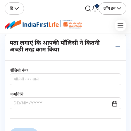
1
हिं
लॉग इन
पता लगाएं कि आपकी पॉलिसी ने कितनी
अच्छी तरह काम किया
पॉलिसी नंबर
जन्मतिथि