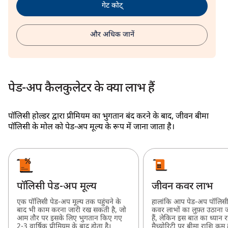
गेट कोट्
और अधिक जानें
पेड-अप कैलकुलेटर के क्या लाभ हैं
पॉलिसी होल्डर द्वारा प्रीमियम का भुगतान बंद करने के बाद, जीवन बीमा
पॉलिसी के मोल को पेड-अप मूल्य के रूप में जाना जाता है।
पॉलिसी पेड-अप मूल्य
जीवन कवर लाभ
एक पॉलिसी पेड-अप मूल्य तक पहुंचने के
हालांकि आप पेड-अप पॉलिसी
बाद भी काम करना जारी रख सकती है, जो
कवर लाभों का लुफ़्त उठाना 
आम तौर पर इसके लिए भुगतान किए गए
हैं, लेकिन इस बात का ध्यान र
2-3 वार्षिक प्रीमियम के बाद होता है।
मैच्योरिटी पर बीमा राशि कम