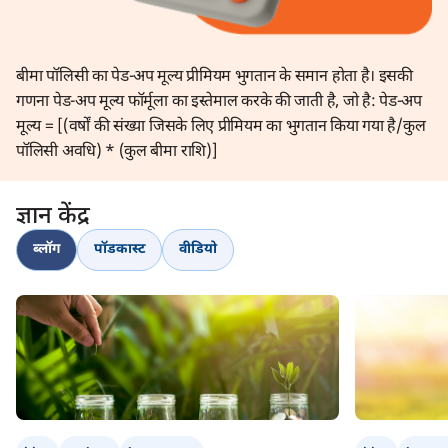
बीमा पॉलिसी का पेड-अप मूल्य प्रीमियम भुगतान के समान होता है। इसकी
गणना पेड-अप मूल्य फॉर्मूला का इस्तेमाल करके की जाती है, जो है: पेड-अप
मूल्य = [(वर्षों की संख्या जिसके लिए प्रीमियम का भुगतान किया गया है/कुल
पॉलिसी अवधि) * (कुल बीमा राशि)]
ज्ञान केंद्र
ब्लॉग
पॉडकास्ट
वीडियो