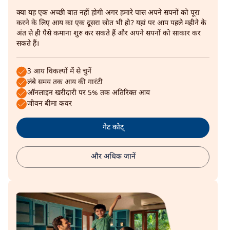
क्या यह एक अच्छी बात नहीं होगी अगर हमारे पास अपने सपनों को पूरा
करने के लिए आय का एक दूसरा स्रोत भी हो? यहां पर आप पहले महीने के
अंत से ही पैसे कमाना शुरु कर सकते हैं और अपने सपनों को साकार कर
सकते हैं।
3 आय विकल्पों में से चुनें
लंबे समय तक आय की गारंटी
ऑनलाइन खरीदारी पर 5% तक अतिरिक्त आय
जीवन बीमा कवर
गेट कोट्
और अधिक जानें