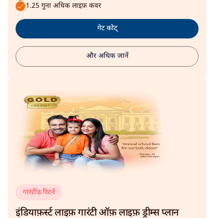
1.25 गुना अधिक लाइफ़ कवर
गेट कोट्
और अधिक जानें
गारंटीड रिटर्न
इंडियाफ़र्स्ट लाइफ़ गारंटी ऑफ़ लाइफ़ ड्रीम्स प्लान