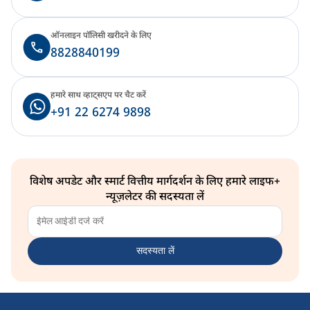
ऑनलाइन पॉलिसी खरीदने के लिए
8828840199
हमारे साथ व्हाट्सएप पर चैट करें
+91 22 6274 9898
विशेष अपडेट और स्मार्ट वित्तीय मार्गदर्शन के लिए हमारे लाइफ+
न्यूज़लेटर की सदस्यता लें
सदस्यता लें