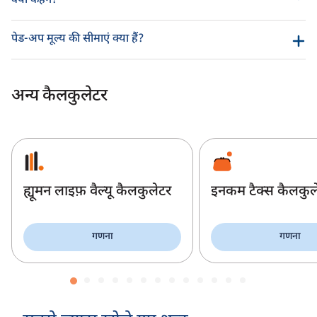
क्या कहेंगे?
पेड-अप मूल्य की सीमाएं क्या हैं?
अन्य कैलकुलेटर
ह्यूमन लाइफ़ वैल्यू कैलकुलेटर
इनकम टैक्स कैलकुल
गणना
गणना