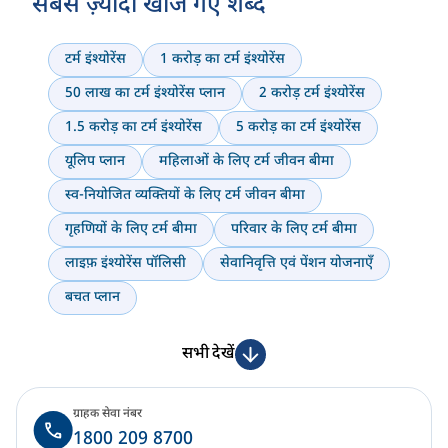
सबसे ज़्यादा खोजे गए शब्द
टर्म इंश्योरेंस
1 करोड़ का टर्म इंश्योरेंस
50 लाख का टर्म इंश्योरेंस प्लान
2 करोड़ टर्म इंश्योरेंस
1.5 करोड़ का टर्म इंश्योरेंस
5 करोड़ का टर्म इंश्योरेंस
यूलिप प्लान
महिलाओं के लिए टर्म जीवन बीमा
स्व-नियोजित व्यक्तियों के लिए टर्म जीवन बीमा
गृहणियों के लिए टर्म बीमा
परिवार के लिए टर्म बीमा
लाइफ़ इंश्योरेंस पॉलिसी
सेवानिवृत्ति एवं पेंशन योजनाएँ
बचत प्लान
सभी देखें
ग्राहक सेवा नंबर
1800 209 8700