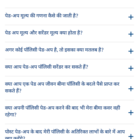
पेड-अप मूल्य की गणना कैसे की जाती है?
पेड अप मूल्य और सरेंडर मूल्य क्या होता है?
अगर कोई पॉलिसी पेड-अप है, तो इसका क्या मतलब है?
क्या आप पेड-अप पॉलिसी सरेंडर कर सकते हैं?
क्या आप एक पेड अप जीवन बीमा पॉलिसी के बदले पैसे प्राप्त कर
सकते हैं?
क्या अपनी पॉलिसी पेड-अप करने की बाद भी मेरा बीमा कवर वही
रहेगा?
पोस्ट पेड-अप के बाद मेरी पॉलिसी के अतिरिक्त लाभों के बारे में आप