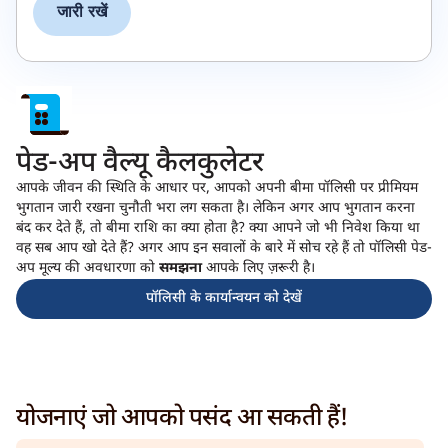
जारी रखें
पेड-अप वैल्यू कैलकुलेटर
आपके जीवन की स्थिति के आधार पर, आपको अपनी बीमा पॉलिसी पर प्रीमियम
भुगतान जारी रखना चुनौती भरा लग सकता है। लेकिन अगर आप भुगतान करना
बंद कर देते हैं, तो बीमा राशि का क्या होता है? क्या आपने जो भी निवेश किया था
वह सब आप खो देते हैं? अगर आप इन सवालों के बारे में सोच रहे हैं तो पॉलिसी पेड-
अप मूल्य की अवधारणा को
समझना
आपके लिए ज़रूरी है।
पॉलिसी के कार्यान्वयन को देखें
योजनाएं जो आपको पसंद आ सकती हैं!