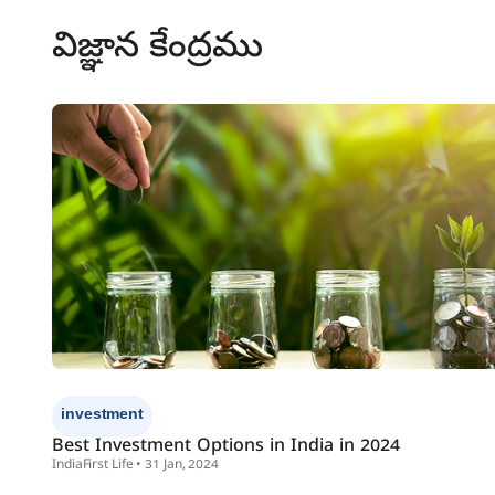
విజ్ఞాన కేంద్రము
investment
Best Investment Options in India in 2024
IndiaFirst Life • 31 Jan, 2024