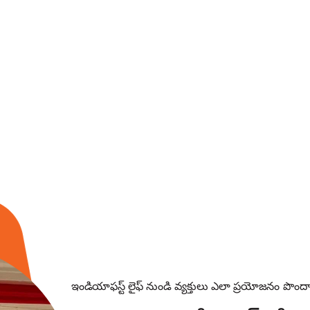
ఇండియాఫస్ట్ లైఫ్ నుండి వ్యక్తులు ఎలా ప్రయోజనం పొంద