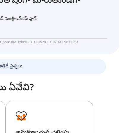
 సంతోషంగా మారుతుండగా
్ మంత్లీ ఇన్‌కమ్ ప్లాన్
IN U66010MH2008PLC183679 | UIN 143N023V01
ిగే ప్రశ్నలు
లు ఏవేవి?
అనుకూలమైన చెల్లింపు