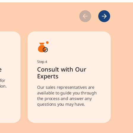
Step 4
Ste
e
Consult with Our
C
Experts
for
Fin
ion.
ma
Our sales representatives are
th
available to guide you through
the process and answer any
questions you may have.