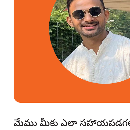
మేము మీకు ఎలా సహాయపడగ