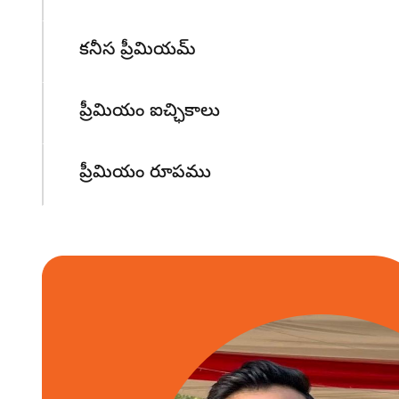
కనీస ప్రీమియమ్
ప్రీమియం ఐచ్ఛికాలు
ప్రీమియం రూపము