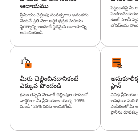
ఆదాయము
పెట్టుబడిపై మీ
పెంపొందించుకుం
ప్రీమియం చెల్లింపు సంవత్సరాల అనంతరం
ఉంటే పాలసీ వ్
వెంటనే ప్రతి నెలా ఆర్థిక భద్రత మరియు
బోనస్‌లను పొం
స్థిరత్వాన్ని అందించే స్థిరమైన ఆదాయాన్ని
ఆనందించండి.
మీరు చెల్లించినదానికంటే
అనుకూలీక
ఎక్కువ పొందండి
ప్లాన్
క్రమం తప్పని నెలవారీ చెల్లింపుల రూపంలో
వివిధ ప్రీమియం 
వార్షికంగా మీ ప్రీమియంల యొక్క 105%
అవధులు మరియు 
నుండి 125% వరకు అందుకోండి.
ఎంపికలతో మీ 
ప్లాన్‌ను రూపకల్