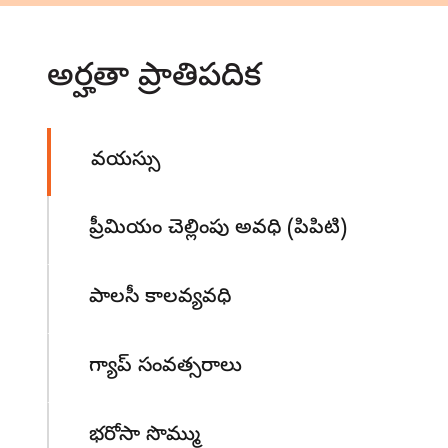
అర్హతా ప్రాతిపదిక
వయస్సు
ప్రీమియం చెల్లింపు అవధి (పిపిటి)
పాలసీ కాలవ్యవధి
గ్యాప్ సంవత్సరాలు
భరోసా సొమ్ము