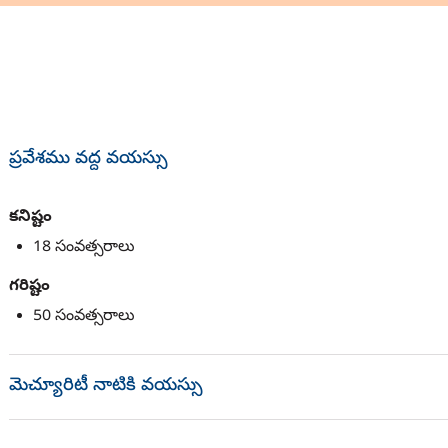
ప్రవేశము వద్ద వయస్సు
కనిష్టం
18 సంవత్సరాలు
గరిష్టం
50 సంవత్సరాలు
మెచ్యూరిటీ నాటికి వయస్సు