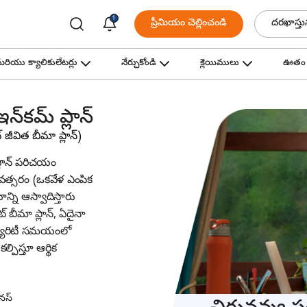
1
ప్రీమియం చెల్లించండి
దరఖాస్తు
ియు క్యాలికులేటర్లు
నేర్చుకోండి
క్లెయిములు
ఊతం
న్‌కమ్ ప్లాన్
జీవిత బీమా ప్లాన్)
ప్లాన్ పరిచయం
వత్సరం (ఒకవేళ ఎంపిక
్ని ఆస్వాదిస్తారు
ట్ బీమా ప్లాన్, ఏదైనా
్యూరిటీ సమయంలో
పిస్తూ ఆర్థిక
నస్