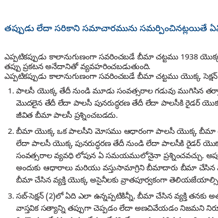
తప్పుడు లేదా సరికాని సమాచారమును సమర్పించినట్లయితే ఏ
ఎప్పటికప్పుడు కాలానుగుణంగా సవరించబడే బీమా చట్టము 1938 యొక్క
తప్పు ప్రకటన అనేదానితో వ్యవహరించబడుతుంది.
ఎప్పటికప్పుడు కాలానుగుణంగా సవరించబడే బీమా చట్టము యొక్క సెక్షన
పాలసీ యొక్క తేదీ నుండి మూడు సంవత్సరాల గడువు ముగిసిన తర్వాత
మొదలైన తేదీ లేదా పాలసీ పునరుద్ధరణ తేదీ లేదా పాలసీకి రైడర్ యొక్
జీవిత బీమా పాలసీ ప్రశ్నించబడదు.
బీమా యొక్క ఒక పాలసీని మోసము ఆధారంగా పాలసీ యొక్క బీమా తేదీ 
లేదా పాలసీ యొక్క పునరుద్ధరణ తేదీ నుండి లేదా పాలసీకి రైడర్ యొక
సంవత్సరాల వ్యవధి లోపున ఏ సమయములోనైనా ప్రశ్నించవచ్చు. అప్
అందుకు ఆధారాలు మరియు వస్తుసామాగ్రిని బీమాదారు బీమా చేసిన వ్యక
బీమా చేసిన వ్యక్తి యొక్క అసైనీలకు వ్రాతపూర్వకంగా తెలియజేయాల్స
సబ్‌-సెక్షన్ (2)లో ఏది ఎలా ఉన్నప్పటికిన్నీ, బీమా చేసిన వ్యక్తి 
వాస్తవిక సత్యాన్ని తప్పుగా చెప్పడం లేదా అణచివేయడం నిజమని నిరూ