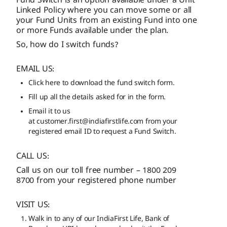
Fund Switch is an option available under a Unit
Linked Policy where you can move some or all
your Fund Units from an existing Fund into one
or more Funds available under the plan.
So, how do I switch funds?
EMAIL US:
Click here to download the fund switch form.
Fill up all the details asked for in the form.
Email it to us
at customer.first@indiafirstlife.com from your
registered email ID to request a Fund Switch.
CALL US:
Call us on our toll free number – 1800 209
8700 from your registered phone number
VISIT US:
Walk in to any of our IndiaFirst Life, Bank of