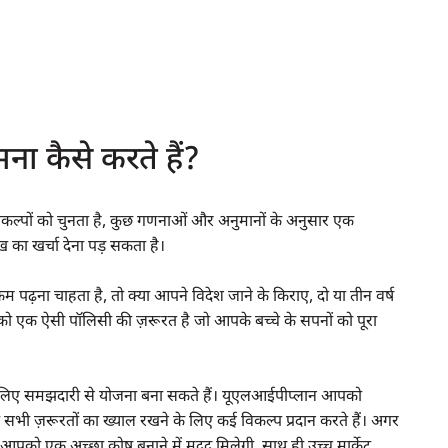
ा कैसे करते हैं?
विकल्पों को चुनता है, कुछ गणनाओं और अनुमानों के अनुसार एक
ाख का खर्चा देना पड़ सकता है।
म पढ़ना चाहता है, तो क्या आपने विदेश जाने के किराए, दो या तीन वर्ष
को एक ऐसी पॉलिसी की ज़रूरत है जो आपके बच्चे के सपनों को पूरा
के लिए समझदारी से योजना बना सकते हैं। यूएलआईपीप्लान आपको
 ज़रूरतों का ख्याल रखने के लिए कई विकल्प प्रदान करते हैं। अगर
े आपको एक अच्छा कोष बनाने में मदद मिलेगी, साथ ही उच्च मार्केट