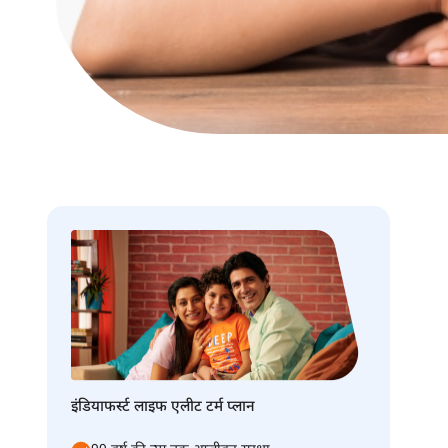
इंडियाफर्स्ट लाइफ एलीट टर्म प्लान