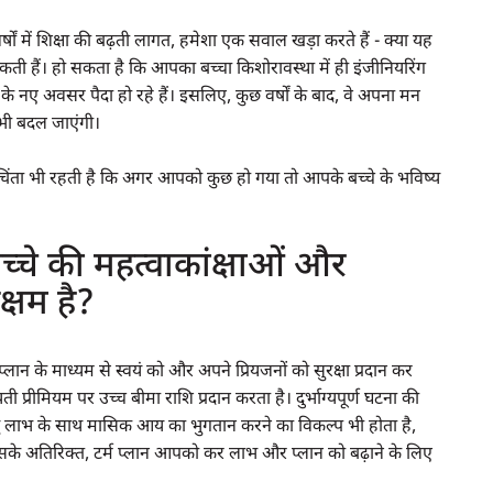
षों में शिक्षा की बढ़ती लागत, हमेशा एक सवाल खड़ा करते हैं - क्या यह
सकती हैं। हो सकता है कि आपका बच्चा किशोरावस्था में ही इंजीनियरिंग
े नए अवसर पैदा हो रहे हैं। इसलिए, कुछ वर्षों के बाद, वे अपना मन
 भी बदल जाएंगी।
 चिंता भी रहती है कि अगर आपको कुछ हो गया तो आपके बच्चे के भविष्य
चे की महत्वाकांक्षाओं और
्षम है?
के माध्यम से स्वयं को और अपने प्रियजनों को सुरक्षा प्रदान कर
प्रीमियम पर उच्च बीमा राशि प्रदान करता है। दुर्भाग्यपूर्ण घटना की
ृत्यु लाभ के साथ मासिक आय का भुगतान करने का विकल्प भी होता है,
सके अतिरिक्त, टर्म प्लान आपको कर लाभ और प्लान को बढ़ाने के लिए