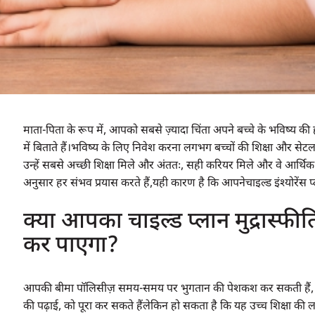
माता-पिता के रूप में, आपको सबसे ज़्यादा चिंता अपने बच्चे के भविष
में बिताते हैं।भविष्य के लिए निवेश करना लगभग बच्चों की शिक्षा और सेटलम
उन्हें सबसे अच्छी शिक्षा मिले और अंततः, सही करियर मिले और वे आर्थिक 
अनुसार हर संभव प्रयास करते हैं,यही कारण है कि आपनेचाइल्ड इंश्योरेंस प्
क्या आपका चाइल्ड प्लान मुद्रास्फ
कर पाएगा?
आपकी बीमा पॉलिसीज़ ​​समय-समय पर भुगतान की पेशकश कर सकती हैं, जि
की पढ़ाई, को पूरा कर सकते हैंलेकिन हो सकता है कि यह उच्च शिक्षा की 