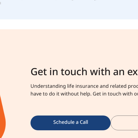
।
Get in touch with an e
Understanding life insurance and related prod
have to do it without help. Get in touch with 
Schedule a Call