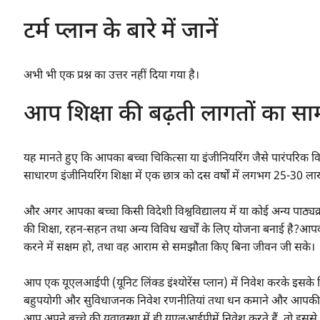
टर्म प्लान के बारे में जानें
अभी भी एक प्रश्न का उत्तर नहीं दिया गया है।
आप शिक्षा की बढ़ती लागतों का सामन
यह मानते हुए कि आपका बच्चा चिकित्सा या इंजीनियरिंग जैसे पारंपरिक 
साधारण इंजीनियरिंग शिक्षा में एक छात्र को दस वर्षों में लगभग 25-30 ल
और अगर आपका बच्चा किसी विदेशी विश्वविद्यालय में या कोई अन्य पाठ्यक्र
की शिक्षा, रहन-सहन तथा अन्य विविध खर्चों के लिए योजना बनाई है?आप
करने में सक्षम हो, तथा वह आराम से समझौता किए बिना जीवन जी सके।
आप एक यूएलआईपी (यूनिट लिंक्ड इंश्योरेंस प्लान) में निवेश करके इस
बहुपयोगी और सुविधाजनक निवेश रणनीतियां तथा धन कमाने और आपकी सभी
आप अपने बच्चे की युवावस्था में ही यूएलआईपीमें निवेश करते हैं, तो इसस