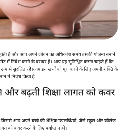
्य की होती है और आप अपने जीवन का अधिकांश समय इसकी योजना बनाने
ेंट में निवेश करने के बराबर है। आप यह सुनिश्चित करना चाहते हैं कि
रूप से सुरक्षित रहें।आप इन खर्चों को पूरा करने के लिए अपनी शक्ति के
लान में निवेश किया है।
ीति और बढ़ती शिक्षा लागत को कवर
ससे आप अपने बच्चे की शैक्षिक उपलब्धियों, जैसे स्कूल और कॉलेज
लागत को कवर करने के लिए पर्याप्त न हो।