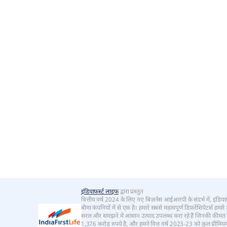
इंडियाफर्स्ट लाइफ
द्वारा प्रस्तुत
वित्तीय वर्ष 2024 के लिए नए बिज़नेस आईआरपी के संदर्भ में, इंडियाफ़
बीमा कंपनियों में से एक है। हमारे सबसे महत्वपूर्ण डिफ़रेंशियेटर्स ह
सरल और समझने में आसान उत्पाद उपलब्ध करा रहे हैं जिनकी कीमत क
1,376 करोड़ रुपये है, और हमने वित्त वर्ष 2023-23 को कुल प्रीम