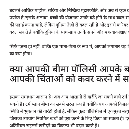
बदलते आर्थिक माहौल, सक्रिय और निष्क्रिय मुद्रास्फीति, और अब से कुछ वर्
पर्याप्त है?इसके अलावा, बच्चों की योजनाएं उनके बड़े होने के साथ बदल 
की पढ़ाई करना चाहे, लेकिन दुनिया तेज़ी से बदल रही है और इससे करियर क
बदल सकते हैं क्योंकि दुनिया के साथ-साथ उनके सपने और महत्वाकांक्षाएं
सिर्फ़ इतना ही नहीं, बल्कि एक माता-पिता के रूप में, आपको लगातार यह
का क्या होगा।
क्या आपकी बीमा पॉलिसी आपके बच्
आपकी चिंताओं को कवर करने में सक
इसका समाधान आसान है। अब आप आसानी से खरीदे जा सकने वाले टर्म प्लान 
सकते हैं। टर्म प्लान बीमा का सबसे सरल रूप है क्योंकि यह आपको किफ़ायती 
स्थिति में भुगतान की गारंटी होती है, लेकिन कुछ पॉलिसीज़ में एकमुश्त म
जिसका उपयोग नियमित खर्चों को पूरा करने के लिए किया जा सकता है। इ
अतिरिक्त राइडर्स खरीदने का विकल्प भी प्रदान करते हैं।