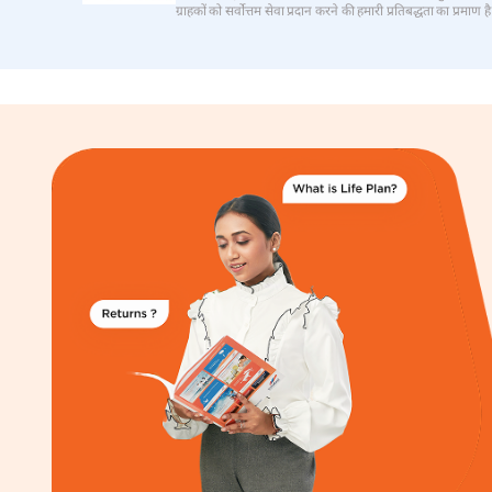
ग्राहकों को सर्वोत्तम सेवा प्रदान करने की हमारी प्रतिबद्धता का प्रमाण है