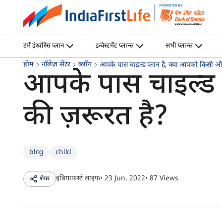
टर्म इंश्योरेंस प्लान
इन्वेस्टमेंट प्लान्स
सभी प्लान्स
होम
नॉलेज़ सेंटर
ब्लॉग
आपके पास चाइल्ड प्लान है, क्या आपको किसी औ
आपके पास चाइल्ड 
की ज़रूरत है?
blog
child
इंडियाफर्स्ट लाइफ
• 23 Jun, 2022
• 87 Views
शेयर