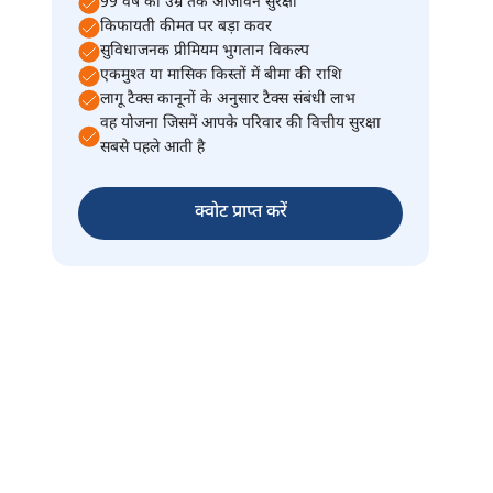
99 वर्ष की उम्र तक आजीवन सुरक्षा
किफायती कीमत पर बड़ा कवर
सुविधाजनक प्रीमियम भुगतान विकल्प
एकमुश्त या मासिक किस्तों में बीमा की राशि
लागू टैक्स कानूनों के अनुसार टैक्स संबंधी लाभ
वह योजना जिसमें आपके परिवार की वित्तीय सुरक्षा
सबसे पहले आती है
क्वोट प्राप्त करें