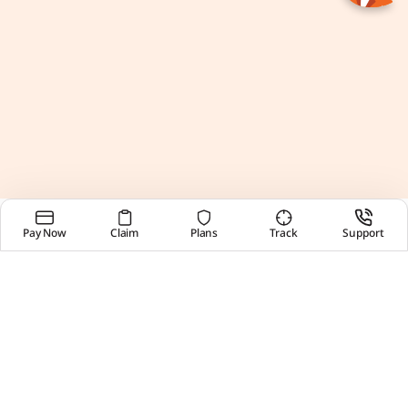
Pay Now
Claim
Plans
Track
Support
जीवन बीमा उत्पाद