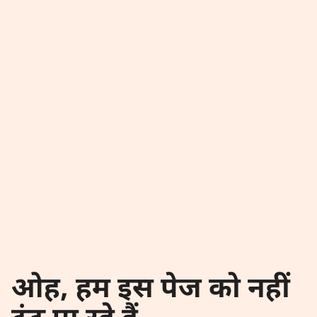
ओह, हम इस पेज को नहीं