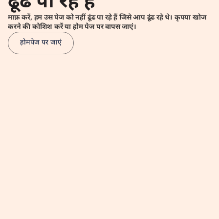
ढूंढ पा रहे हैं
माफ़ करें, हम उस पेज को नहीं ढूंढ पा रहे हैं जिसे आप ढूंढ रहे थे। कृपया खोज
करने की कोशिश करें या होम पेज पर वापस जाएं।
होमपेज पर जाएं