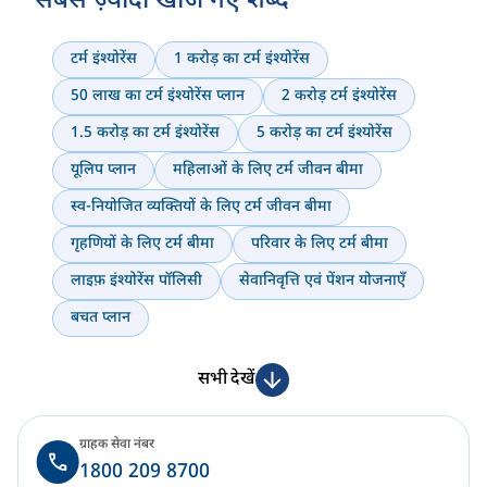
सबसे ज़्यादा खोजे गए शब्द
टर्म इंश्योरेंस
1 करोड़ का टर्म इंश्योरेंस
50 लाख का टर्म इंश्योरेंस प्लान
2 करोड़ टर्म इंश्योरेंस
1.5 करोड़ का टर्म इंश्योरेंस
5 करोड़ का टर्म इंश्योरेंस
यूलिप प्लान
महिलाओं के लिए टर्म जीवन बीमा
स्व-नियोजित व्यक्तियों के लिए टर्म जीवन बीमा
गृहणियों के लिए टर्म बीमा
परिवार के लिए टर्म बीमा
लाइफ़ इंश्योरेंस पॉलिसी
सेवानिवृत्ति एवं पेंशन योजनाएँ
बचत प्लान
सभी देखें
ग्राहक सेवा नंबर
1800 209 8700