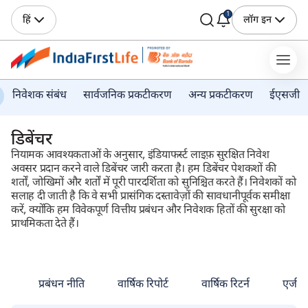
1
हिं
लॉग इन
निवेशक संबंध
सार्वजनिक प्रकटीकरण
अन्य प्रकटीकरण
ईएसजी
डिबेंचर
नियामक आवश्यकताओं के अनुसार, इंडियाफर्स्ट लाइफ़ सुरक्षित निवेश
अवसर प्रदान करने वाले डिबेंचर जारी करता है। हम डिबेंचर पेशकशों की
शर्तों, जोखिमों और शर्तों में पूरी पारदर्शिता को सुनिश्चित करते हैं। निवेशकों को
सलाह दी जाती है कि वे सभी प्रासंगिक दस्तावेज़ों की सावधानीपूर्वक समीक्षा
करें, क्योंकि हम विवेकपूर्ण वित्तीय प्रबंधन और निवेशक हितों की सुरक्षा को
प्राथमिकता देते हैं।
प्रबंधन नीति
वार्षिक रिपोर्ट
वार्षिक रिटर्न
एजीए