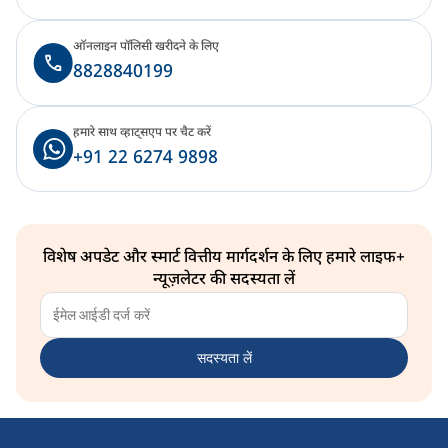
ऑनलाइन पॉलिसी खरीदने के लिए
8828840199
हमारे साथ व्हाट्सएप पर चैट करें
+91 22 6274 9898
विशेष अपडेट और स्मार्ट वित्तीय मार्गदर्शन के लिए हमारे लाइफ+
न्यूज़लेटर की सदस्यता लें
सदस्यता लें