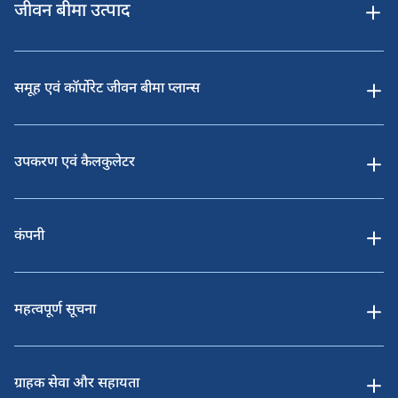
जीवन बीमा उत्पाद
समूह एवं कॉर्पोरेट जीवन बीमा प्लान्स
उपकरण एवं कैलकुलेटर
कंपनी
महत्वपूर्ण सूचना
ग्राहक सेवा और सहायता