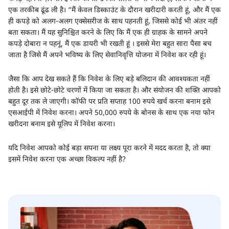
एक तरकीब ढूंढ ली है। “मैं केवल डिस्काउंट के दौरान खरीदारी करती हूं, और मैं एक
ही कपड़े को अलग-अलग एक्सेसरीज के साथ पहनती हूं, जिससे कोई भी अंतर नहीं
बता सकता। मैं यह सुनिश्चित करने के लिए कि मैं एक ही ग्राहक के सामने अपने
कपड़े दोबारा न पहनूं, मैं एक डायरी भी रखती हूं । इससे मेरा बहुत सारा पैसा बच
जाता है जिसे मैं अपने भविष्य के लिए सेवानिवृत्ति योजना में निवेश कर रही हूं।
जैसा कि आप देख सकते हैं कि निवेश के लिए बड़े बलिदान की आवश्यकता नहीं
होती है। इसे छोटे-छोटे चरणों में किया जा सकता है। और संयोजन की शक्ति आपको
बहुत दूर तक ले जाएगी। कॉफी पर प्रति सप्ताह 100 रुपये खर्च करना बनाम इसे
एसआईपी में निवेश करना। अपने 50,000 रुपये के बोनस के साथ एक नया फोन
खरीदना बनाम इसे यूलिप में निवेश करना।
यदि निवेश आपको कोई बड़ा सपना या लक्ष्य पूरा करने में मदद करता है, तो क्या
इसमें निवेश करना एक अच्छा विकल्प नहीं है?