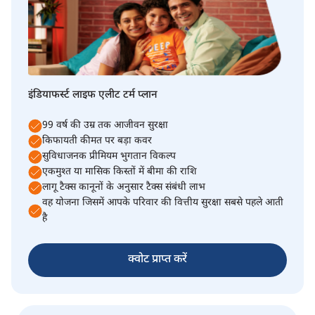
इंडियाफर्स्ट लाइफ एलीट टर्म प्लान
99 वर्ष की उम्र तक आजीवन सुरक्षा
किफायती कीमत पर बड़ा कवर
सुविधाजनक प्रीमियम भुगतान विकल्प
एकमुश्त या मासिक किस्तों में बीमा की राशि
लागू टैक्स कानूनों के अनुसार टैक्स संबंधी लाभ
वह योजना जिसमें आपके परिवार की वित्तीय सुरक्षा सबसे पहले आती
है
क्वोट प्राप्त करें