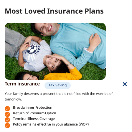
Most Loved Insurance Plans
Term insurance
Tax Saving
Your family deserves a present that is not filled with the worries of
tomorrow.
Breadwinner Protection
Return of Premium Option
Terminal Illness Coverage
Policy remains effective in your absence (WOP)