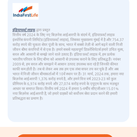
इंडियाफर्स्ट लाइफ
द्वारा प्रस्तुत
वित्तीय वर्ष 2024 के लिए नए बिज़नेस आईआरपी के संदर्भ में, इंडियाफ़र्स्ट लाइफ़
इंश्योरेंस कंपनी लिमिटेड (इंडियाफ़र्स्ट लाइफ़), जिसका मुख्यालय मुंबई में है और 754.37
करोड़ रुपये की चुकता शेयर पूंजी के साथ, भारत में सबसे तेज़ी से आगे बढ़ने वाली निजी
जीवन बीमा कंपनियों में से एक है। हमारे सबसे महत्वपूर्ण डिफ़रेंशियेटर्स हमारे उचित मूल्य,
सरल और आसानी से समझे जाने वाले उत्पाद हैं। इंडिया फ़र्स्ट लाइफ़ में, हम प्रत्येक
भारतीय परिवार के लिए बीमा को आसानी से उपलब्ध कराने के लिए प्रतिबद्ध हैं। नवंबर
2009 से, हम सरल और समझने में आसान उत्पाद उपलब्ध करा रहे हैं जिनकी कीमत
काफी कम होती है। तब से लेकर अब तक हम एक लंबा सफर तय कर चुके हैं और अब
भारत में निजी जीवन बीमाकर्ताओं में 10वें स्थान पर हैं। 31 मार्च, 2024 तक, हमारा नया
बिज़नेस आईआरपी 1,376 करोड़ रुपये है, और हमने वित्त वर्ष 2023-23 को कुल
प्रीमियम के 6,974 करोड़ रुपये और 27,074 करोड़ रुपये के एयूएम के साथ मज़बूत
आधार पर समाप्त किया। वित्तीय वर्ष 2024 में हमारा 5-वर्षीय सीएजीआर 15.01%
नया बिज़नेस आईआरपी है, जो हमारे ग्राहकों को सर्वोत्तम सेवा प्रदान करने की हमारी
प्रतिबद्धता का प्रमाण है।