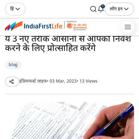
1
हिं
लॉग इन
ये 3 नए तरीके आसानी से आपको निवेश
करने के लिए प्रोत्साहित करेंगे
blog
इंडियाफर्स्ट लाइफ
• 03 Mar, 2023
• 13 Views