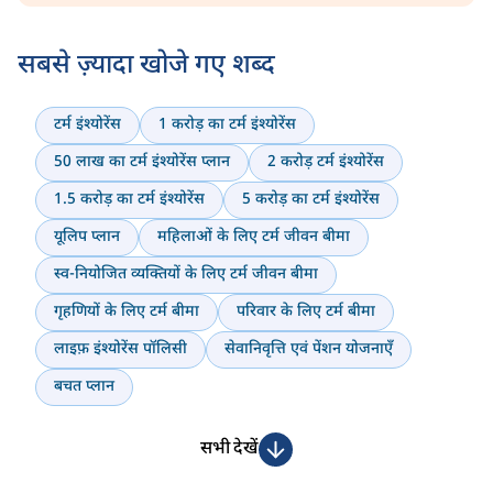
सबसे ज़्यादा खोजे गए शब्द
टर्म इंश्योरेंस
1 करोड़ का टर्म इंश्योरेंस
50 लाख का टर्म इंश्योरेंस प्लान
2 करोड़ टर्म इंश्योरेंस
1.5 करोड़ का टर्म इंश्योरेंस
5 करोड़ का टर्म इंश्योरेंस
यूलिप प्लान
महिलाओं के लिए टर्म जीवन बीमा
स्व-नियोजित व्यक्तियों के लिए टर्म जीवन बीमा
गृहणियों के लिए टर्म बीमा
परिवार के लिए टर्म बीमा
लाइफ़ इंश्योरेंस पॉलिसी
सेवानिवृत्ति एवं पेंशन योजनाएँ
बचत प्लान
सभी देखें