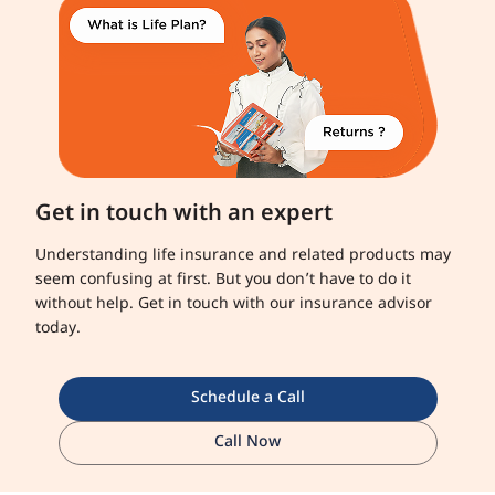
Get in touch with an expert
Understanding life insurance and related products may
seem confusing at first. But you don’t have to do it
without help. Get in touch with our insurance advisor
today.
Schedule a Call
Call Now