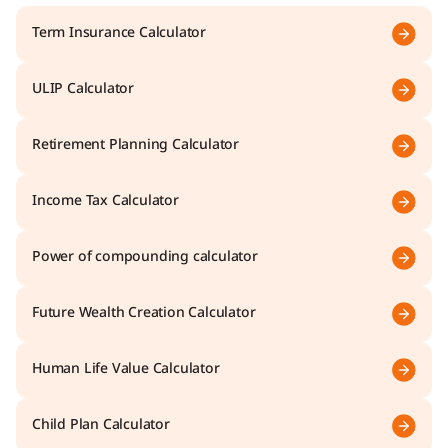
Term Insurance Calculator
ULIP Calculator
Retirement Planning Calculator
Income Tax Calculator
Power of compounding calculator
Future Wealth Creation Calculator
Human Life Value Calculator
Child Plan Calculator