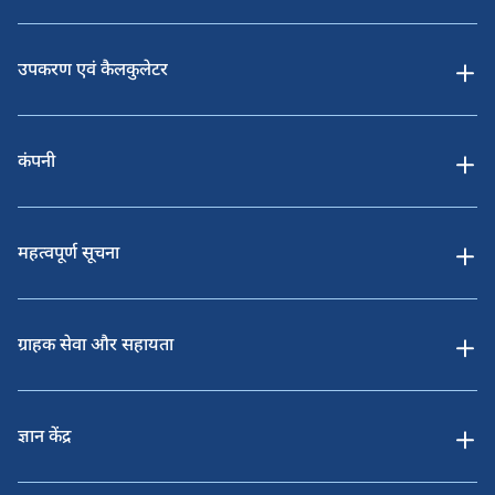
उपकरण एवं कैलकुलेटर
कंपनी
महत्वपूर्ण सूचना
ग्राहक सेवा और सहायता
ज्ञान केंद्र