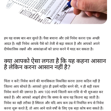
हम यह वाक्य बार-बार सुनते हैं। पैसा बचाना और उसे निवेश करना एक अच्छी
आदत है। सही निवेश आपके पैसे को तेजी से बढ़ा सकता है और आपको अपने
दीर्घकालिक लक्ष्यों और आकांक्षाओं को प्राप्त करने में मदद कर सकता है।
क्या आपको ऐसा लगता है कि यह कहना आसान
है लेकिन करना आसान नहीं है?
चिंता न करें! निवेश करने की मानसिकता विकसित करना उतना कठिन नहीं है
जितना आप सोचते हैं। आपको तुरंत ही इसमें माहिर बनने की, न ही बड़ी रकम
निवेश करने की ज़रूरत है। आप 100 रुपये जितनी कम राशि से भी शुरुआत कर
सकते हैं। और आपको आश्चर्य होगा कि समय के साथ यह कितना बढ़ जाती है।
निवेश का सही तरीका है स्थिरता और यदि आप कम उम्र में नियमित रूप से निवेश
करना शुरू करते हैं, तो आप आने वाले वर्षों के लिए एक बड़ा कोष बना सकते हैं।