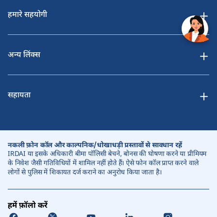
हमारे सहयोगी
अन्य लिंक्स
सहायता
नकली फ़ोन कॉल और काल्पनिक/धोखाधड़ी प्रस्तावों से सावधान रहें
IRDAI या इसके अधिकारी बीमा पॉलिसी बेचने, बोनस की घोषणा करने या प्रीमियम
के निवेश जैसी गतिविधियों में शामिल नहीं होते हैं। ऐसे फोन कॉल प्राप्त करने वाले
लोगों से पुलिस में शिकायत दर्ज कराने का अनुरोध किया जाता है।
हमें फ़ॉलो करें