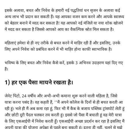
इसके अलावा, बचत और निवेश के हमारी नई पद्धतियां धन सृजन के अलावा कई
अन्य लाभ भी प्रदान कर सकती हैं। यह आपका वजन कम करने और आपके स्वास्थ्य
को बेहतर बनाने में मदद कर सकता है! यह आपको नई मंजिलें या नया शोक खोजने
में मदद कर सकता है जिससे आपको आय का वैकल्पिक स्रोत मिल सकता है।
महिलाएं हमेशा से ही नए तरीके से बचत करने में माहिर रही हैं और इसलिए, उनके
लिए अपने निवेश को प्रबंधित करने में भी माहिर होना काफी स्वाभाविक है।
भविष्य के लिए बचत और निवेश कैसे करें, इसके 3 अभिनव उदाहरण यहां दिए गए
हैं।
1) हर एक पैसा मायने रखता है।
जेनेट पिंटो, 24 वर्षीय और अभी-अभी कमाना शुरू करने वाली महिला है, जिसे
यात्रा करना पसंद है। वह कहती हैं, ''मैं अपने कॉलेज के दिनों से ही बचत करती आ
रही हूं। भले ही मैं अब कमा रहा हूं, फिर भी मैं कैब के बजाय पब्लिक ट्रांसपोर्ट लेती हूं
और छोटी दूरी पैदल चलकर तय करती हूं। इससे जो पैसा मैं बचाती हूं वह मेरी यात्रा
के लिए एसआईपी में निवेश करती हूँ। एसआईपी अच्छा प्रदर्शन कर रहा है इसलिए मैं
अपनी यात्रा की योजना अपेक्षा से पहले बना सकती हूं। इतना ही नहीं, चलने से मुझे