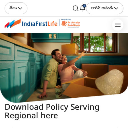
1
తెలు
లాగిన్ అవండి
Download Policy Serving
Regional here