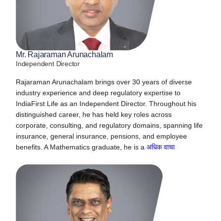
Mr. Rajaraman Arunachalam
Independent Director
Rajaraman Arunachalam brings over 30 years of diverse
industry experience and deep regulatory expertise to
IndiaFirst Life as an Independent Director. Throughout his
distinguished career, he has held key roles across
corporate, consulting, and regulatory domains, spanning life
insurance, general insurance, pensions, and employee
benefits. A Mathematics graduate, he is a
अधिक वाचा