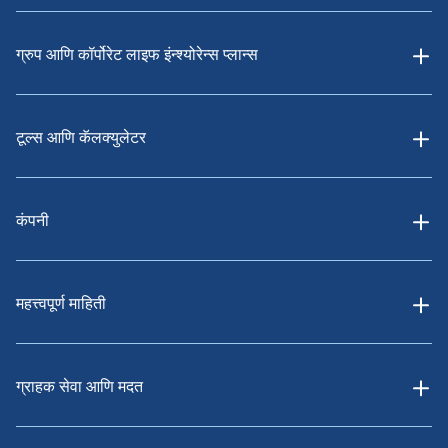
ग्रुप आणि कॉर्पोरेट लाइफ इंन्श्योरेन्स प्लान्स
टूल्स आणि कॅलक्युलेटर
कंपनी
महत्त्वपूर्ण माहिती
ग्राहक सेवा आणि मदत