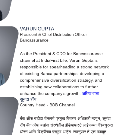
VARUN GUPTA
President & Chief Distribution Officer –
Bancassurance
As the President & CDO for Bancassurance
channel at IndiaFirst Life, Varun Gupta is
responsible for spearheading a strong network
of existing Banca partnerships, developing a
comprehensive diversification strategy, and
establishing new collaborations to further
enhance the company’s growth.
अधिक वाचा
सुनंदा रॉय
Country Head - BOB Channel
बँक ऑफ बडोदा चॅनलचे प्रमुख वितरण अधिकारी म्हणून, सुनंदा
रॉय बँक ऑफ बडोदा संस्थेतील इंडियाफर्स्ट लाईफच्या बँकेश्युरन्स
धोरण आणि विक्रीच्या प्रमुख आहेत. त्यानुसार ते एक मजबूत