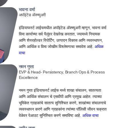
भावना वर्मा
अपॉइंटेड ॲक्च्युअरी
इंडियाफर्स्ट लाईफमधील अपॉइंटेड ॲक्च्युअरी म्हणून, भावना वर्मा
विमा कार्याच्या सर्व पैलूंवर देखरेख करतात, ज्यामध्ये नियामक
आणि शेयरहोल्डर रिपोर्टिंग, उत्पादन विकास आणि व्यवस्थापन,
आणि आर्थिक व विमा जोखीम विश्लेषणाचा समावेश आहे.
अधिक
वाचा
नमन गुप्ता
EVP & Head- Persistency, Branch Ops & Process
Excellence
नमन गुप्ता इंडियाफर्स्ट लाईफ मध्ये शाखा संचालन, सातत्यता
आणि आर्थिक संचालन चे एसवीपी आणि प्रमुख आहेत. त्याच्या
भूमिकेत ग्राहकांचे सातत्य सुनिश्चित करणे, शाखांच्या संचालनाचे
व्यवस्थापन करणे आणि ग्राहकांना त्यांच्या पॉलिसी जीवन चक्रात
वेळेवर पेआउट सुनिश्चित करणे समाविष्ट आहे.
अधिक वाचा