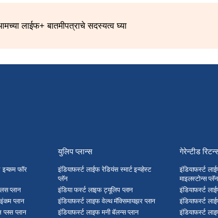
मच्या लाईफ+ बातमीपत्राचे सदस्यत्व घ्या
युलिप प्लान्स
गेरेन्टीड रिटर्न
्ड इन्कम फॉर
इंडियाफर्स्ट लाईफ रेडियंस स्मार्ट इन्व्हेस्ट
इंडियाफर्स्ट लाई
प्लॅन
माइलस्टोन्स प्लॅन
प्लस प्लान
इंडिया फर्स्ट लाइफ ट्यूलिप प्लान
इंडियाफर्स्ट लाई
 इंकम प्लान
इंडियाफर्स्ट लाइफ वेल्थ मॅक्सिमायझर प्लान
इंडियाफर्स्ट लाई
 प्लस प्लान
इंडियाफर्स्ट लाइफ मनी बॅलन्स प्लान
इंडियाफर्स्ट लाइ