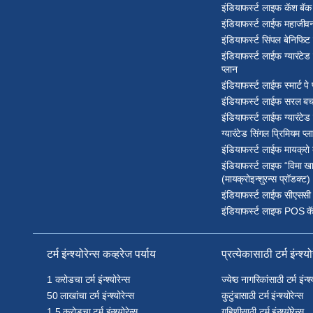
इंडियाफर्स्ट लाइफ कॅश बॅक 
इंडियाफर्स्ट लाईफ महाजीवन
इंडियाफर्स्ट सिंपल बेनिफिट 
इंडियाफर्स्ट लाईफ ग्यारंटे
प्लान
इंडियाफर्स्ट लाईफ स्मार्ट पे 
इंडियाफर्स्ट लाईफ सरल बच
इंडियाफर्स्ट लाईफ ग्यारंटेड
ग्यारंटेड सिंगल प्रिमियम प्ल
इंडियाफर्स्ट लाईफ मायक्रो
इंडियाफर्स्ट लाइफ “विमा खा
(मायक्रोइन्शुरन्स प्रॉडक्ट)
इंडियाफर्स्ट लाईफ सीएससी
इंडियाफर्स्ट लाइफ POS कॅ
टर्म इंन्श्योरेन्स कव्हरेज पर्याय
प्रत्येकासाठी टर्म इंन्श्यो
1 करोडचा टर्म इंन्श्योरेन्स
ज्येष्ठ नागरिकांसाठी टर्म इंन्श्
50 लाखांचा टर्म इंन्श्योरेन्स
कुटुंबासाठी टर्म इंन्श्योरेन्स
1.5 करोडचा टर्म इंन्श्योरेन्स
गृहिणीसाठी टर्म इंन्श्योरेन्स