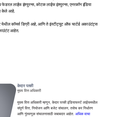
ीआय फेडरल लाईफ इंश्युरन्स, कोटक लाईफ इंश्युरन्स, एनरकॉन इंडिया
 केले आहे.
 येथील कॉमर्स डिग्री आहे, आणि ते इंस्टीट्युट ऑफ चार्टर्ड अकाउंटंट्स
काउंटंट आहेत.
केदार पत्की
मुख्य वित्त अधिकारी
मुख्य वित्त अधिकारी म्हणून, केदार पत्की इंडियाफर्स्ट लाईफमधील
संपूर्ण वित्त, नियोजन आणि बजेट संचालन, तसेच कर निर्धारण
आणि गुंतवणूक संचालनासाठी जबाबदार आहेत.
अधिक वाचा