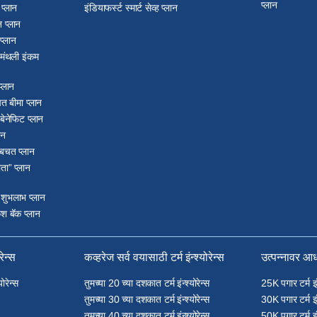
प्लान
प्लान
इंडियाफर्स्ट स्मार्ट सेव्ह प्लान
 प्लान
प्लान
ड मंथली इंकम
प्लान
त बीमा प्लान
 बेनेफिट प्लान
ान
 बचत प्लान
ता” प्लान
 शुभलाभ प्लान
श बॅक प्लान
रेन्स
कव्हरेज सर्व वयासाठी टर्म इंन्श्योरेन्स
उत्पन्नावर आधा
योरेन्स
तुमच्या 20 च्या दशकात टर्म इंन्श्योरेन्स
25K पगार टर्म इंन्
तुमच्या 30 च्या दशकात टर्म इंन्श्योरेन्स
30K पगार टर्म इंन्
तुमच्या 40 च्या दशकात टर्म इंन्श्योरेन्स
50K पगार टर्म इंन्