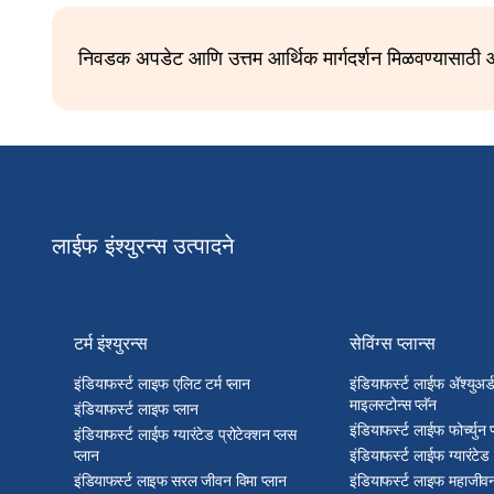
निवडक अपडेट आणि उत्तम आर्थिक मार्गदर्शन मिळवण्यासाठी आ
लाईफ इंश्युरन्स उत्पादने
टर्म इंश्युरन्स
सेविंग्स प्लान्स
इंडियाफर्स्ट लाइफ एलिट टर्म प्लान
इंडियाफर्स्ट लाईफ अ‍ॅश्युअर
माइलस्टोन्स प्लॅन
इंडियाफर्स्ट लाइफ प्लान
इंडियाफर्स्ट लाईफ फोर्च्युन 
इंडियाफर्स्ट लाईफ ग्यारंटेड प्रोटेक्शन प्लस
प्लान
इंडियाफर्स्ट लाईफ ग्यारंटेड
इंडियाफर्स्ट लाइफ सरल जीवन विमा प्लान
इंडियाफर्स्ट लाइफ महाजीवन