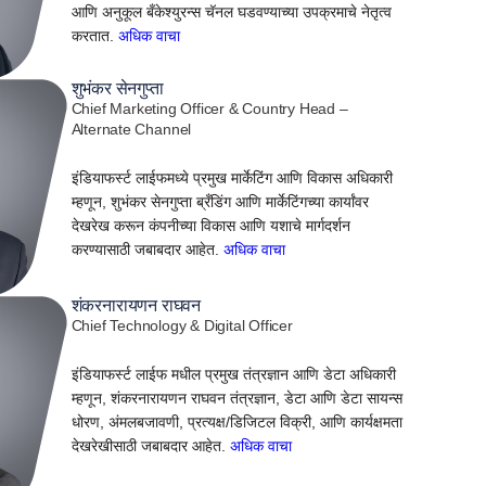
आणि अनुकूल बँकेश्युरन्स चॅनल घडवण्याच्या उपक्रमाचे नेतृत्व
करतात.
अधिक वाचा
शुभंकर सेनगुप्ता
Chief Marketing Officer & Country Head –
Alternate Channel
इंडियाफर्स्ट लाईफमध्ये प्रमुख मार्केटिंग आणि विकास अधिकारी
म्हणून, शुभंकर सेनगुप्ता ब्रँडिंग आणि मार्केटिंगच्या कार्यांवर
देखरेख करून कंपनीच्या विकास आणि यशाचे मार्गदर्शन
करण्यासाठी जबाबदार आहेत.
अधिक वाचा
शंकरनारायणन राघवन
Chief Technology & Digital Officer
इंडियाफर्स्ट लाईफ मधील प्रमुख तंत्रज्ञान आणि डेटा अधिकारी
म्हणून, शंकरनारायणन राघवन तंत्रज्ञान, डेटा आणि डेटा सायन्स
धोरण, अंमलबजावणी, प्रत्यक्ष/डिजिटल विक्री, आणि कार्यक्षमता
देखरेखीसाठी जबाबदार आहेत.
अधिक वाचा